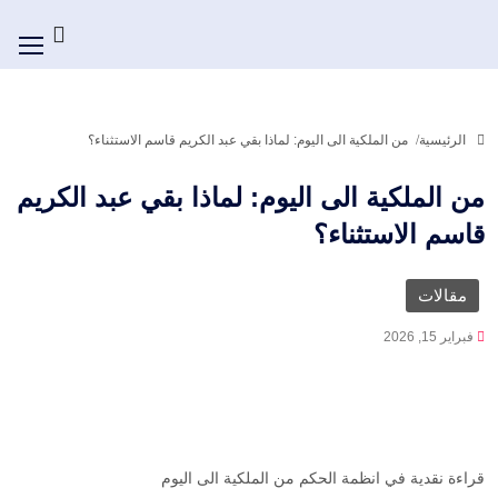
الرئيسية
من الملكية الى اليوم: لماذا بقي عبد الكريم قاسم الاستثناء؟
من الملكية الى اليوم: لماذا بقي عبد الكريم
قاسم الاستثناء؟
مقالات
فبراير 15, 2026
قراءة نقدية في انظمة الحكم من الملكية الى اليوم