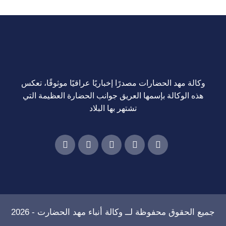
وكالة مهد الحضارات مصدرًا إخباريًا عراقيًا موثوقًا، تعكس
هذه الوكالة بإسمها العريق جوانب الحضارة العظيمة التي
تشتهر بها البلاد
جميع الحقوق محفوظة لــ
وكالة أنباء مهد الحضارت
- 2026