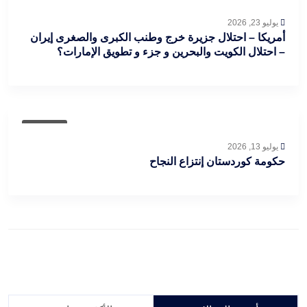
مقالات
يوليو 23, 2026
أمريكا – احتلال جزيرة خرج وطنب الكبرى والصغرى إيران
– احتلال الكويت والبحرين و جزء و تطويق الإمارات؟
مقالات
يوليو 13, 2026
حكومة كوردستان إنتزاع النجاح