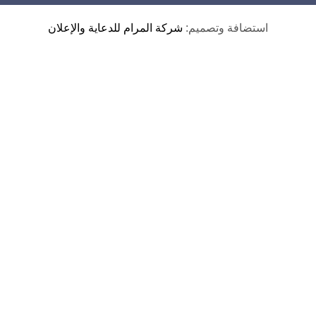
استضافة وتصميم:
شركة المرام للدعاية والإعلان