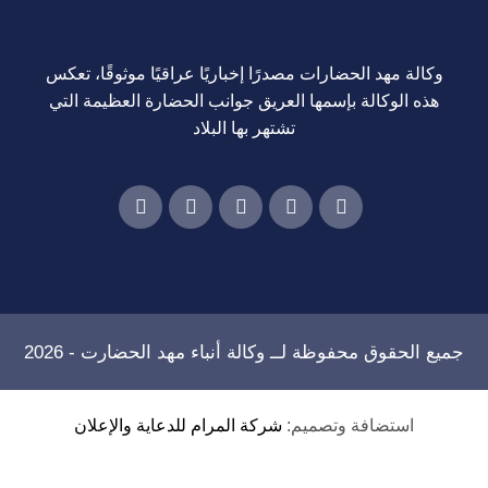
وكالة مهد الحضارات مصدرًا إخباريًا عراقيًا موثوقًا، تعكس
هذه الوكالة بإسمها العريق جوانب الحضارة العظيمة التي
تشتهر بها البلاد
جميع الحقوق محفوظة لــ
وكالة أنباء مهد الحضارت
- 2026
استضافة وتصميم:
شركة المرام للدعاية والإعلان