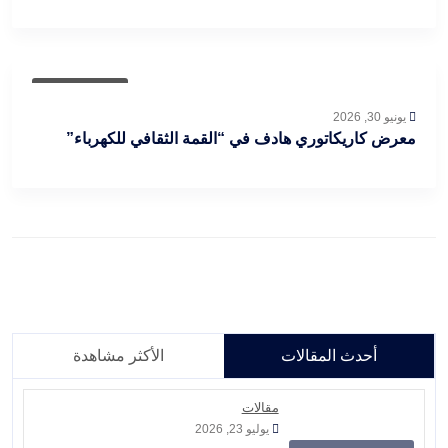
أخبار العراق
يونيو 30, 2026
معرض كاريكاتوري هادف في “القمة الثقافي للكهرباء”
أحدث المقالات
الأكثر مشاهدة
مقالات
يوليو 23, 2026