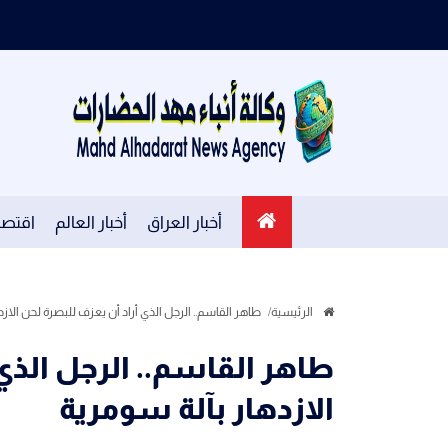
أخبار العراق
أخبار العالم
اقتصا
الرئيسية
طاهر القاسم.. الرجل الذي أراد أن يعزف للبصرة لحن الاز
طاهر القاسم.. الرجل الذي
الازدهار بآلة سومرية