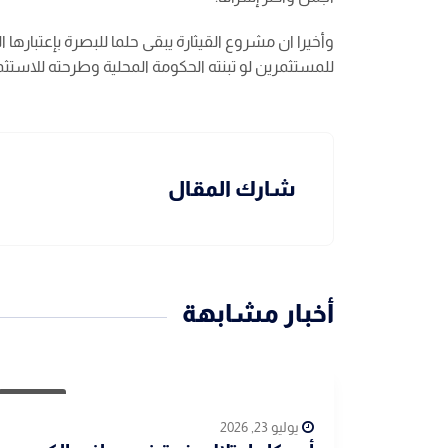
وأخيرا ان مشروع القيثارة يبقى حلما للبصرة بإعتبارها 
للمستثمرين لو تبنته الحكومة المحلية وطرحته للاستثما
شارك المقال
أخبار مشابهة
مقالات
يوليو 23, 2026