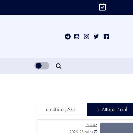
أحدث المقالات
الأكثر مشاهدة
مقالات
يوليو 23, 2026