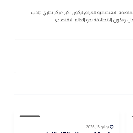
العاصمة الاقتصادية للعراق ليكون اكبر مركز تجاري جاذب
ر ، ويكون الانطلاقة نحو العالم الاقتصادي.
مقالات
يوليو 13, 2026