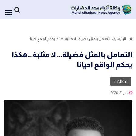
الرئيسية
التعامل بالمثل فضيلة… لا مثلبة…هكذا يحكم الواقع احيانا
التعامل بالمثل فضيلة… لا مثلبة…هكذا
يحكم الواقع احيانا
مقالات
يناير 21, 2026