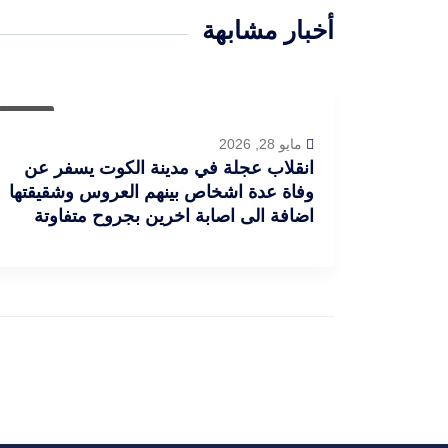
أخبار مشابهة
عاجل
مايو 28, 2026
انقلاب عجلة في مدينة الكوت يسفر عن
وفاة عدة اشخاص بينهم العروس وشقيقتها
اضافة الى اصابة اخرين بجروح متفاوتة