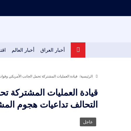
أخبار العراق
أخبار العالم
اقت
الرئيسية
قيادة العمليات المشتركة تحمل الجانب الأمريكي وقوات
قيادة العمليات المشتركة تح
التحالف تداعيات هجوم المشت
عاجل