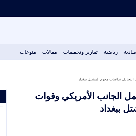
صادية
رياضية
تقارير وتحقيقات
مقالات
منوعات
 التحالف تداعيات هجوم المشتل ببغداد
مل الجانب الأمريكي وقوات
ل ببغداد