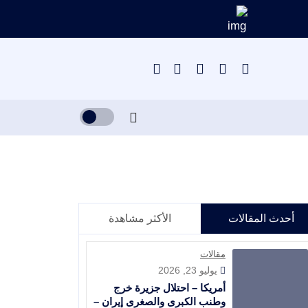
أحدث المقالات
الأكثر مشاهدة
مقالات
يوليو 23, 2026
أمريكا – احتلال جزيرة خرج
وطنب الكبرى والصغرى إيران –