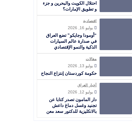
احتلال الكويت والبحرين و جزء
و تطويق الإمارات؟
اقتصادية
يوليو 16, 2026
“أومودا وجايكو” تضع العراق
في صدارة عالم السيارات
الذكية والنمو الإقتصادي
مقالات
يوليو 13, 2026
حكومة كوردستان إنتزاع النجاح
أخبار العراق
يوليو 12, 2026
دار المامون تصدر كتابا عن
تجنيد وغسل دماغ داعش
بالانكليزية للدكتور سعد معن