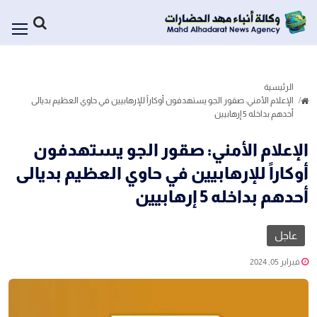
الرئيسية
الإعلام الأمني: صقور الجو يستهدفون أوكاراً للإرهابيين في حاوي العظيم بديالى
أحدهم بداخله 5 إرهابيين
الإعلام الأمني: صقور الجو يستهدفون
أوكاراً للإرهابيين في حاوي العظيم بديالى
أحدهم بداخله 5 إرهابيين
عاجل
فبراير 05, 2024