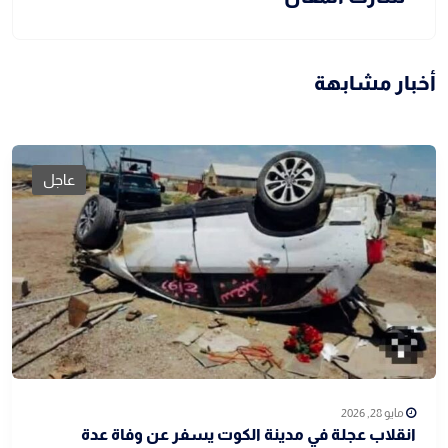
أخبار مشابهة
عاجل
مايو 28, 2026
انقلاب عجلة في مدينة الكوت يسفر عن وفاة عدة