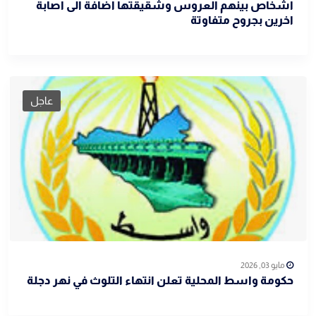
اشخاص بينهم العروس وشقيقتها اضافة الى اصابة
اخرين بجروح متفاوتة
عاجل
مايو 03, 2026
حكومة واسط المحلية تعلن انتهاء التلوث في نهر دجلة