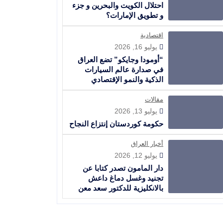
احتلال الكويت والبحرين و جزء
و تطويق الإمارات؟
اقتصادية
يوليو 16, 2026
“أومودا وجايكو” تضع العراق
في صدارة عالم السيارات
الذكية والنمو الإقتصادي
مقالات
يوليو 13, 2026
حكومة كوردستان إنتزاع النجاح
أخبار العراق
يوليو 12, 2026
دار المامون تصدر كتابا عن
تجنيد وغسل دماغ داعش
بالانكليزية للدكتور سعد معن