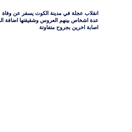
انقلاب عجلة في مدينة الكوت يسفر عن وفاة
عدة اشخاص بينهم العروس وشقيقتها اضافة ال
اصابة اخرين بجروح متفاوتة