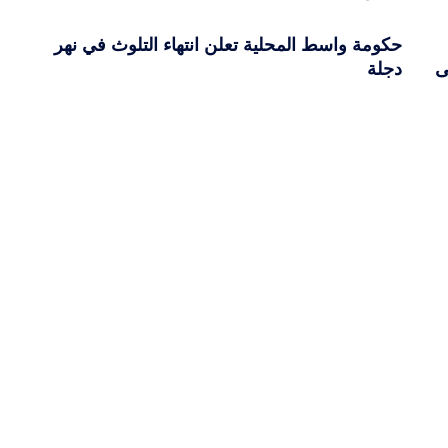
حكومة واسط المحلية تعلن انتهاء التلوث في نهر
ى
دجلة