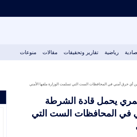
صادية
رياضية
تقارير وتحقيقات
مقالات
منوعات
عن أي خرق أمني في المحافظات الست التي تسلمت الوزارة ملفها الأمني
لشمري يحمل قادة الشرطة
 في المحافظات الست التي