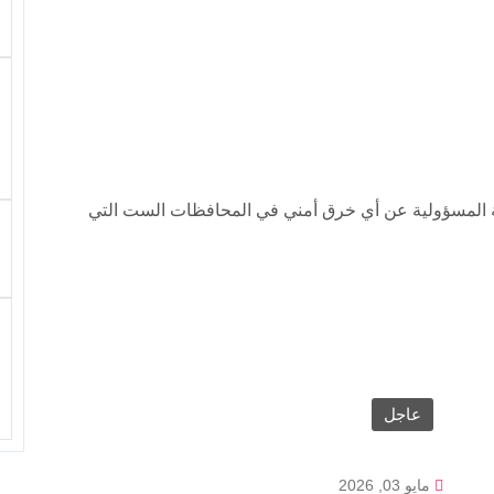
طة المسؤولية عن أي خرق أمني في المحافظات الست التي
عاجل
مايو 03, 2026