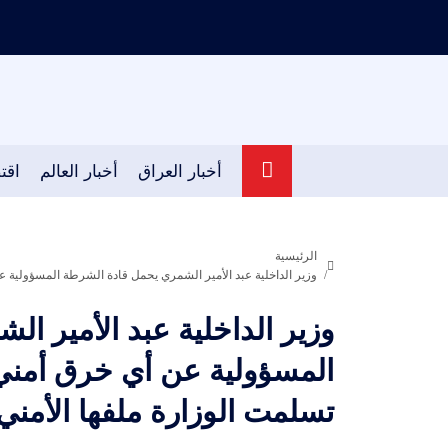
أخبار العراق
أخبار العالم
اقت
الرئيسية
وزير الداخلية عبد الأمير الشمري يحمل قادة الشرطة المسؤولية 
وزير الداخلية عبد الأمير ا
المسؤولية عن أي خرق أمني
تسلمت الوزارة ملفها الأمني