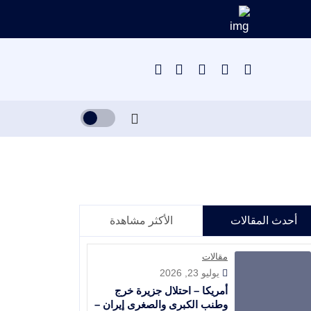
أحدث المقالات
الأكثر مشاهدة
مقالات
يوليو 23, 2026
أمريكا – احتلال جزيرة خرج
وطنب الكبرى والصغرى إيران –