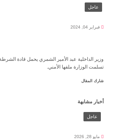
عاجل
فبراير 04, 2024
وزير الداخلية عبد الأمير الشمري يحمل قادة الشر
تسلمت الوزارة ملفها الأمني.
شارك المقال
أخبار مشابهة
عاجل
مايو 28, 2026