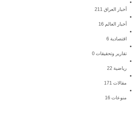
أخبار العراق
211
أخبار العالم
16
اقتصادية
6
تقارير وتحقيقات
0
رياضية
22
مقالات
171
منوعات
16