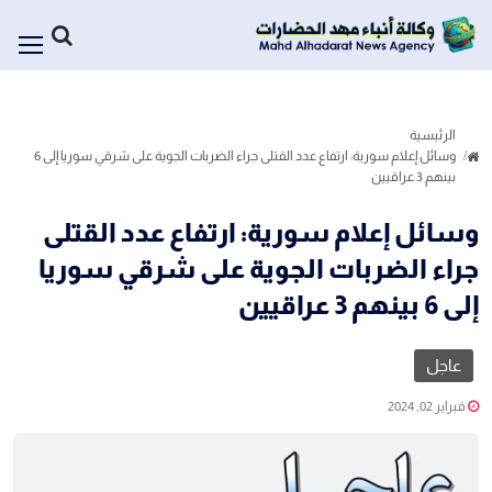
الرئيسية
وسائل إعلام سورية: ارتفاع عدد القتلى جراء الضربات الجوية على شرقي سوريا إلى 6
بينهم 3 عراقيين
وسائل إعلام سورية: ارتفاع عدد القتلى
جراء الضربات الجوية على شرقي سوريا
إلى 6 بينهم 3 عراقيين
عاجل
فبراير 02, 2024