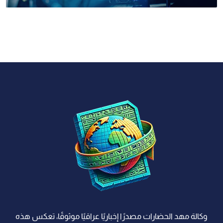
وكالة مهد الحضارات مصدرًا إخباريًا عراقيًا موثوقًا، تعكس هذه