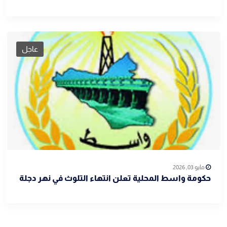
عاجل
مايو 03, 2026
حكومة واسط المحلية تعلن انتهاء التلوث في نهر دجلة