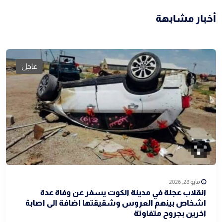
أخبار مشابهة
عاجل
مايو 28, 2026
انقلاب عجلة في مدينة الكوت يسفر عن وفاة عدة
اشخاص بينهم العروس وشقيقتها اضافة الى اصابة
اخرين بجروح متفاوتة