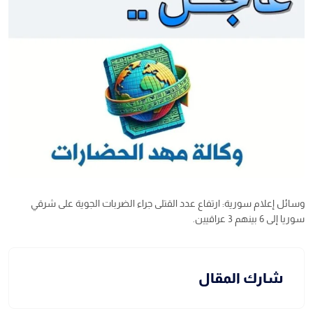
وسائل إعلام سورية: ارتفاع عدد القتلى جراء الضربات الجوية على شرقي
سوريا إلى 6 بينهم 3 عراقيين.
شارك المقال