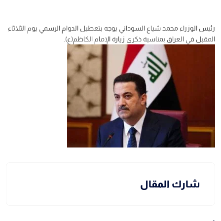
رئيس الوزراء محمد شياع السوداني يوجه بتعطيل الدوام الرسمي يوم الثلاثاء
المقبل في العراق بمناسبة ذكرى زيارة الإمام الكاظم(ع).
شارك المقال