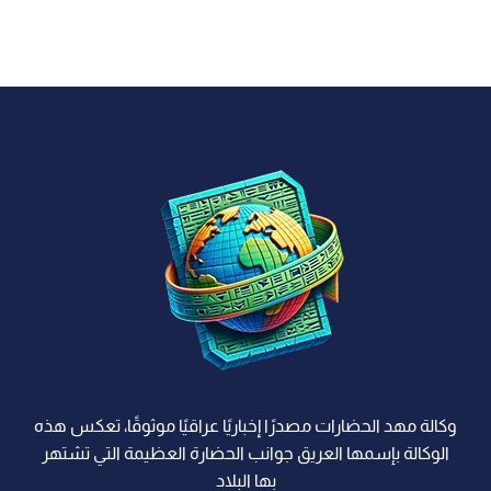
وكالة مهد الحضارات مصدرًا إخباريًا عراقيًا موثوقًا، تعكس هذه
الوكالة بإسمها العريق جوانب الحضارة العظيمة التي تشتهر
بها البلاد