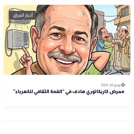
أخبار العراق
يونيو 30, 2026
معرض كاريكاتوري هادف في “القمة الثقافي للكهرباء”