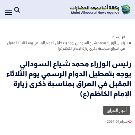
الرئيسية
رئيس الوزراء محمد شياع السوداني يوجه بتعطيل الدوام الرسمي يوم الثلاثاء المقبل
في العراق بمناسبة ذكرى زيارة الإمام الكاظم(ع)
رئيس الوزراء محمد شياع السوداني
يوجه بتعطيل الدوام الرسمي يوم الثلاثاء
المقبل في العراق بمناسبة ذكرى زيارة
الإمام الكاظم(ع)
أخبار العراق
فبراير 01, 2024