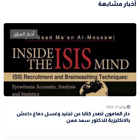
أخبار مشابهة
أخبار العراق
يوليو 12, 2026
دار المامون تصدر كتابا عن تجنيد وغسل دماغ داعش
بالانكليزية للدكتور سعد معن