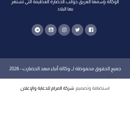
الوكالة بإسمها العريق جوانب الحضارة العظيمة التي تشتهر
بها البلاد
جميع الحقوق محفوظة لــ
وكالة أنباء مهد الحضارت
- 2026
استضافة وتصميم:
شركة المرام للدعاية والإعلان