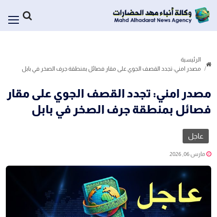
الرئيسية
مصدر امني: تجدد القصف الجوي على مقار فصائل بمنطقة جرف الصخر في بابل
مصدر امني: تجدد القصف الجوي على مقار
فصائل بمنطقة جرف الصخر في بابل
عاجل
مارس 06, 2026