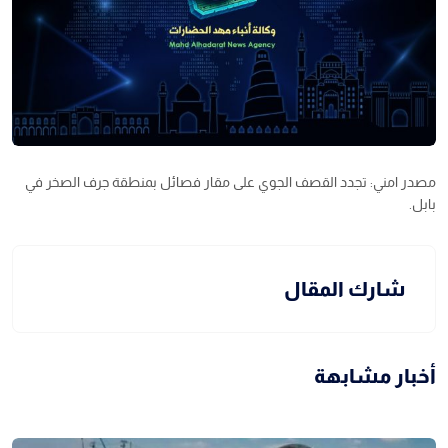
مصدر امني: تجدد القصف الجوي على مقار فصائل بمنطقة جرف الصخر في
بابل.
شارك المقال
أخبار مشابهة