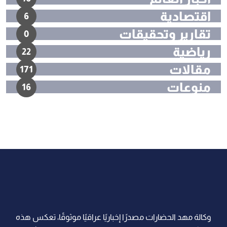
اقتصادية
6
تقارير وتحقيقات
0
رياضية
22
مقالات
171
منوعات
16
وكالة مهد الحضارات مصدرًا إخباريًا عراقيًا موثوقًا، تعكس هذه