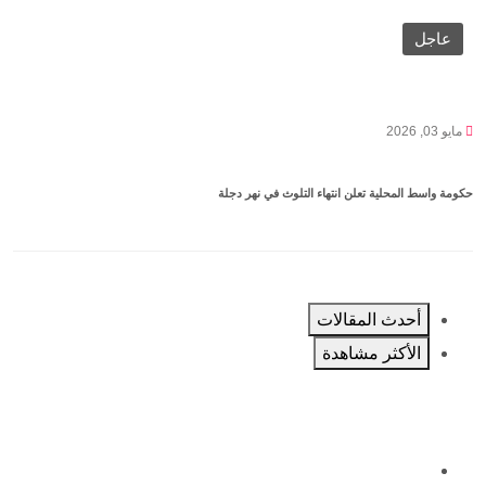
عاجل
مايو 03, 2026
حكومة واسط المحلية تعلن انتهاء التلوث في نهر دجلة
أحدث المقالات
الأكثر مشاهدة