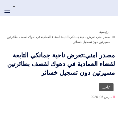
الرئيسية
مصدر امني:تعرض ناحية جمانكي التابعة لقضاء العمادية في دهوك لقصف بطائرتين
مسيرتين دون تسجيل خسائر
مصدر امني:تعرض ناحية جمانكي التابعة
لقضاء العمادية في دهوك لقصف بطائرتين
مسيرتين دون تسجيل خسائر
عاجل
مارس 05, 2026