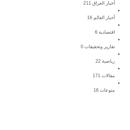
أخبار العراق
211
أخبار العالم
16
اقتصادية
6
تقارير وتحقيقات
0
رياضية
22
مقالات
171
منوعات
16