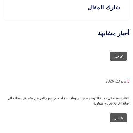
شارك المقال
أخبار مشابهة
عاجل
مايو 28, 2026
انقلاب عجلة في مدينة الكوت يسفر عن وفاة عدة اشخاص بينهم العروس وشقيقتها اضافة الى
اصابة اخرين بجروح متفاوتة
عاجل