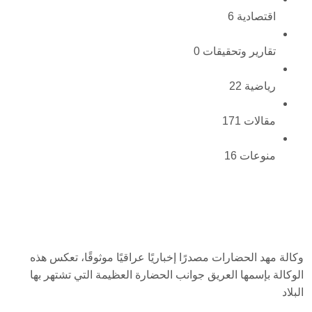
اقتصادية
6
تقارير وتحقيقات
0
رياضية
22
مقالات
171
منوعات
16
وكالة مهد الحضارات مصدرًا إخباريًا عراقيًا موثوقًا، تعكس هذه
الوكالة بإسمها العريق جوانب الحضارة العظيمة التي تشتهر بها
البلاد