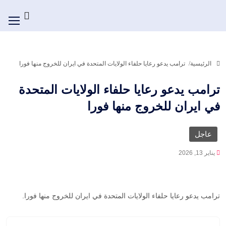
الرئيسية
ترامب يدعو رعايا حلفاء الولايات المتحدة في ايران للخروج منها فورا
ترامب يدعو رعايا حلفاء الولايات المتحدة
في ايران للخروج منها فورا
عاجل
يناير 13, 2026
ترامب يدعو رعايا حلفاء الولايات المتحدة في ايران للخروج منها فورا.