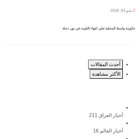
مايو 03, 2026
حكومة واسط المحلية تعلن انتهاء التلوث في نهر دجلة
أحدث المقالات
الأكثر مشاهدة
أخبار العراق
211
أخبار العالم
16