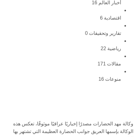
أخبار العالم
16
اقتصادية
6
تقارير وتحقيقات
0
رياضية
22
مقالات
171
منوعات
16
وكالة مهد الحضارات مصدرًا إخباريًا عراقيًا موثوقًا، تعكس هذه
الوكالة بإسمها العريق جوانب الحضارة العظيمة التي تشتهر بها