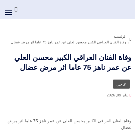
الرئيسية
وفاة الفنان العراقي الكبير محسن العلي عن عمر ناهز 75 عاما اثر مرض عضال
وفاة الفنان العراقي الكبير محسن العلي
عن عمر ناهز 75 عاما اثر مرض عضال
عاجل
يناير 09, 2026
وفاة الفنان العراقي الكبير محسن العلي عن عمر ناهز 75 عاما اثر مرض
عضال.