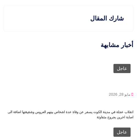
شارك المقال
أخبار مشابهة
عاجل
مايو 28, 2026
انقلاب عجلة في مدينة الكوت يسفر عن وفاة عدة اشخاص بينهم العروس وشقيقتها اضافة الى
اصابة اخرين بجروح متفاوتة
عاجل