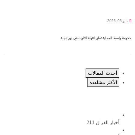
مايو 03, 2026
حكومة واسط المحلية تعلن انتهاء التلوث في نهر دجلة
أحدث المقالات
الأكثر مشاهدة
أخبار العراق
211