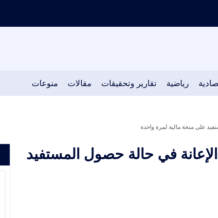
صادية
رياضية
تقارير وتحقيقات
مقالات
منوعات
تفيد على منحة مالية لمرة واحدة
الإعانة في حالة حصول المستفيد