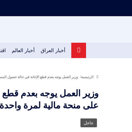
أخبار العراق
أخبار العالم
اقت
الرئيسية
وزير العمل يوجه بعدم قطع الإعانة في حالة حصول المس
وزير العمل يوجه بعدم قطع 
على منحة مالية لمرة واحدة
عاجل