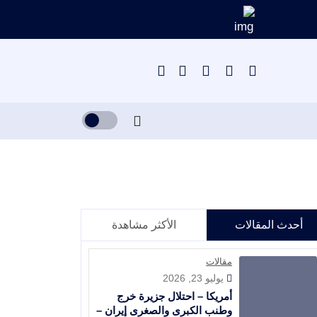
أحدث المقالات
الأكثر مشاهدة
مقالات
يوليو 23, 2026
أمريكا – احتلال جزيرة خرج
وطنب الكبرى والصغرى إيران –