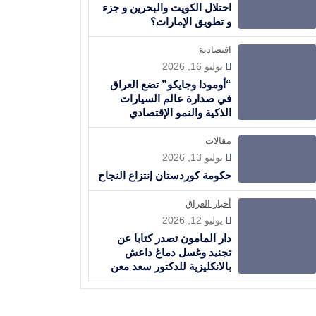
احتلال الكويت والبحرين و جزء
و تطويق الإمارات؟
اقتصادية
يوليو 16, 2026
“أومودا وجايكو” تضع العراق
في صدارة عالم السيارات
الذكية والنمو الإقتصادي
مقالات
يوليو 13, 2026
حكومة كوردستان إنتزاع النجاح
أخبار العراق
يوليو 12, 2026
دار المامون تصدر كتابا عن
تجنيد وغسل دماغ داعش
بالانكليزية للدكتور سعد معن