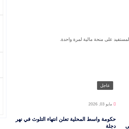
مستفيد على منحة مالية لمرة واحدة.
عاجل
مايو 03, 2026
حكومة واسط المحلية تعلن انتهاء التلوث في نهر
ى
دجلة