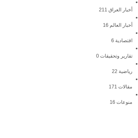
أخبار العراق
211
أخبار العالم
16
اقتصادية
6
تقارير وتحقيقات
0
رياضية
22
مقالات
171
منوعات
16