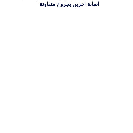
اصابة اخرين بجروح متفاوتة