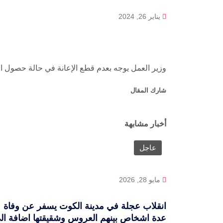
يناير 26, 2024
وزير العمل يوجه بعدم قطع الإعانة في حالة حصول ال
شارك المقال
أخبار مشابهة
عاجل
مايو 28, 2026
انقلاب عجلة في مدينة الكوت يسفر عن وفاة
عدة اشخاص بينهم العروس وشقيقتها اضافة ال