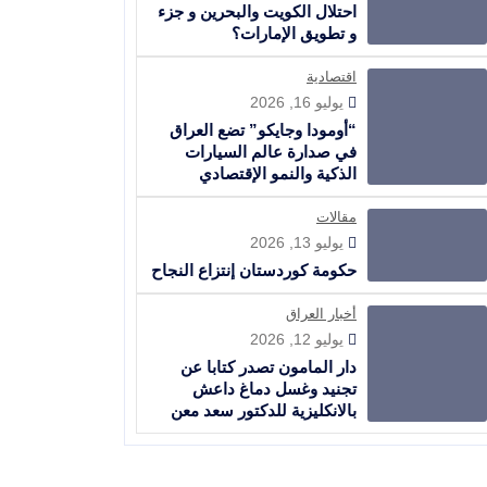
احتلال الكويت والبحرين و جزء
و تطويق الإمارات؟
اقتصادية
يوليو 16, 2026
“أومودا وجايكو” تضع العراق
في صدارة عالم السيارات
الذكية والنمو الإقتصادي
مقالات
يوليو 13, 2026
حكومة كوردستان إنتزاع النجاح
أخبار العراق
يوليو 12, 2026
دار المامون تصدر كتابا عن
تجنيد وغسل دماغ داعش
بالانكليزية للدكتور سعد معن