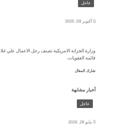
عاجل
أكتوبر 09, 2025
وزارة الخزانة الامريكية تصنف رجل الاعمال علي غلا
قائمة العقوبات.
شارك المقال
أخبار مشابهة
عاجل
مايو 28, 2026