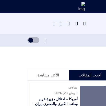
أحدث المقالات
الأكثر مشاهدة
مقالات
يوليو 23, 2026
أمريكا – احتلال جزيرة خرج
وطنب الكبرى والصغرى إيران –