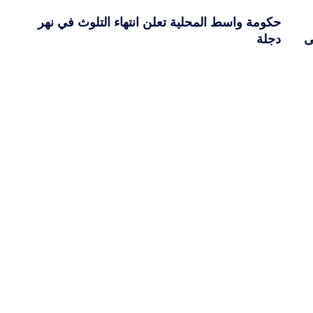
حكومة واسط المحلية تعلن انتهاء التلوث في نهر
ى
دجلة