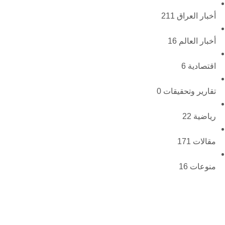
أخبار العراق
211
أخبار العالم
16
اقتصادية
6
تقارير وتحقيقات
0
رياضية
22
مقالات
171
منوعات
16