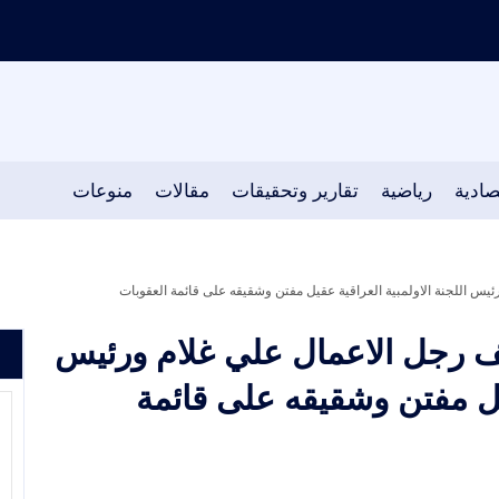
صادية
رياضية
تقارير وتحقيقات
مقالات
منوعات
ئيس اللجنة الاولمبية العراقية عقيل مفتن وشقيقه على قائمة العقوبات
نف رجل الاعمال علي غلام ورئيس
قيل مفتن وشقيقه على قائمة