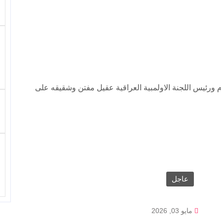
م ورئيس اللجنة الاولمبية العراقية عقيل مفتن وشقيقه على
عاجل
مايو 03, 2026