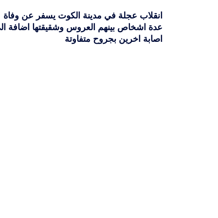
انقلاب عجلة في مدينة الكوت يسفر عن وفاة
عدة اشخاص بينهم العروس وشقيقتها اضافة ال
اصابة اخرين بجروح متفاوتة