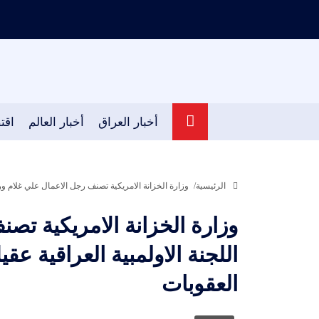
أخبار العراق
أخبار العالم
اقت
الرئيسية
وزارة الخزانة الامريكية تصنف رجل الاعمال علي غلام ور
وزارة الخزانة الامريكية تص
اللجنة الاولمبية العراقية ع
العقوبات