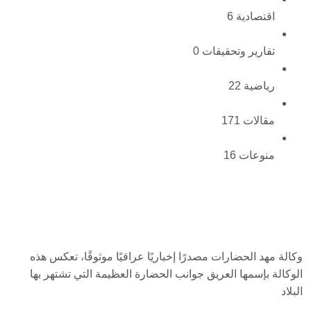
اقتصادية
6
تقارير وتحقيقات
0
رياضية
22
مقالات
171
منوعات
16
وكالة مهد الحضارات مصدرًا إخباريًا عراقيًا موثوقًا، تعكس هذه
الوكالة بإسمها العريق جوانب الحضارة العظيمة التي تشتهر بها
البلاد