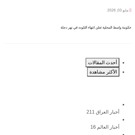
مايو 03, 2026
حكومة واسط المحلية تعلن انتهاء التلوث في نهر دجلة
أحدث المقالات
الأكثر مشاهدة
أخبار العراق
211
أخبار العالم
16