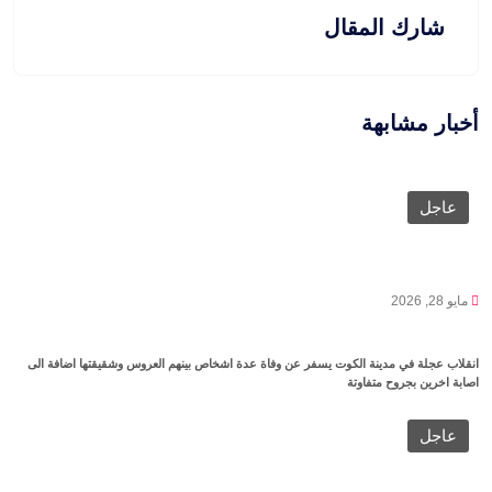
شارك المقال
أخبار مشابهة
عاجل
مايو 28, 2026
انقلاب عجلة في مدينة الكوت يسفر عن وفاة عدة اشخاص بينهم العروس وشقيقتها اضافة الى
اصابة اخرين بجروح متفاوتة
عاجل