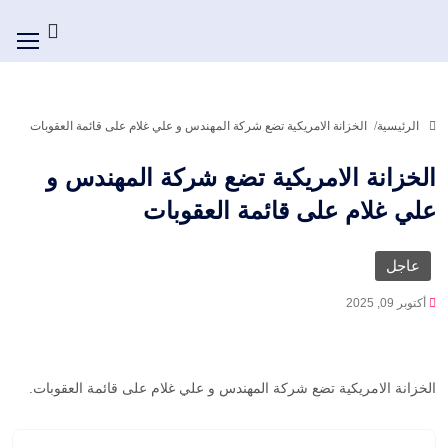
الرئيسية
الخزانة الامريكية تضع شركة المهندس و علي غلام على قائمة العقوبات
الخزانة الامريكية تضع شركة المهندس و
علي غلام على قائمة العقوبات
عاجل
أكتوبر 09, 2025
الخزانة الامريكية تضع شركة المهندس و علي غلام على قائمة العقوبات.