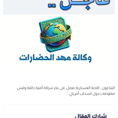
البنتاغون : اللجنة العسكرية تعمل على بناء شراكة أمنية دائمة وليس
مفاوضات حول انسحاب أمريكي.
شارك المقال