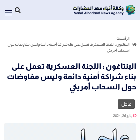
الرئيسية
البنتاغون : اللجنة العسكرية تعمل على بناء شراكة أمنية دائمة وليس مفاوضات حول
انسحاب أمريكي
البنتاغون : اللجنة العسكرية تعمل على
بناء شراكة أمنية دائمة وليس مفاوضات
حول انسحاب أمريكي
عاجل
يناير 26, 2024