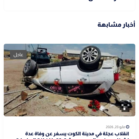
أخبار مشابهة
عاجل
مايو 28, 2026
انقلاب عجلة في مدينة الكوت يسفر عن وفاة عدة