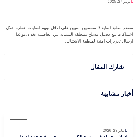
يوليو 27, 2025
مصدر مطلع:اصابة 9 منتسبين امنيين على الاقل بينهم اصابات خطرة خلال
اشتباكات مع فصيل مسلح بمنطقة السيدية في العاصمة بغداد،موكدا
ارسال تعزيزات امنية لمنطقة الاشتباك.
شارك المقال
أخبار مشابهة
عاجل
مايو 28, 2026