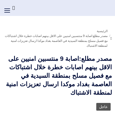
الرئيسية
مصدر مطلع:اصابة 9 منتسبين امنيين على الاقل بينهم اصابات خطرة خلال اشتباكات
مع فصيل مسلح بمنطقة السيدية في العاصمة بغداد موكدا ارسال تعزيزات امنية
لمنطقة الاشتباك
مصدر مطلع:اصابة 9 منتسبين امنيين على
الاقل بينهم اصابات خطرة خلال اشتباكات
مع فصيل مسلح بمنطقة السيدية في
العاصمة بغداد موكدا ارسال تعزيزات امنية
لمنطقة الاشتباك
عاجل