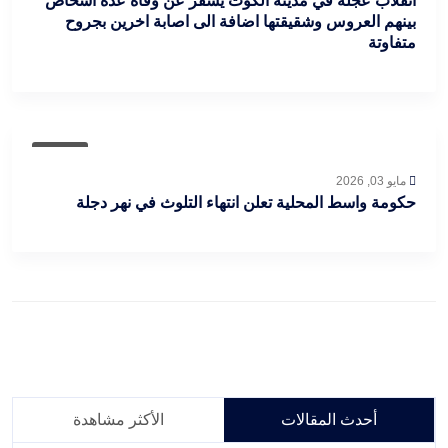
انقلاب عجلة في مدينة الكوت يسفر عن وفاة عدة اشخاص
بينهم العروس وشقيقتها اضافة الى اصابة اخرين بجروح
متفاوتة
عاجل
مايو 03, 2026
حكومة واسط المحلية تعلن انتهاء التلوث في نهر دجلة
أحدث المقالات
الأكثر مشاهدة