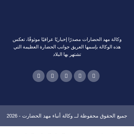
وكالة مهد الحضارات مصدرًا إخباريًا عراقيًا موثوقًا، تعكس
هذه الوكالة بإسمها العريق جوانب الحضارة العظيمة التي
تشتهر بها البلاد
جميع الحقوق محفوظة لــ
وكالة أنباء مهد الحضارت
- 2026