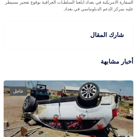
السفارة الامريكية في بغداد:ابلغنا السلطـات العراقية بوقوع تفجير مسيطر
عليه بمركز الدعم الدبلوماسي في بغداد.
شارك المقال
أخبار مشابهة
عاجل