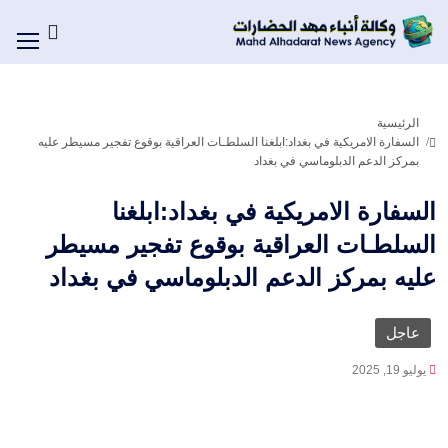
الرئيسية
السفارة الامريكية في بغداد:ابلغنا السلطـات العراقية بوقوع تفجير مسيطر عليه
بمركز الدعم الدبلوماسي في بغداد
السفارة الامريكية في بغداد:ابلغنا
السلطـات العراقية بوقوع تفجير مسيطر
عليه بمركز الدعم الدبلوماسي في بغداد
عاجل
يوليو 19, 2025