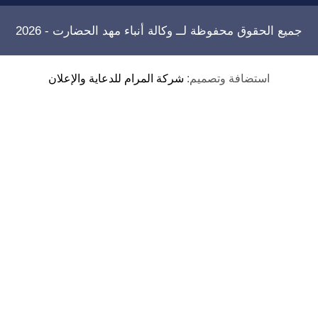
جميع الحقوق محفوظة لــ
وكالة أنباء مهد الحضارت
- 2026
استضافة وتصميم:
شركة المرام للدعاية والإعلان