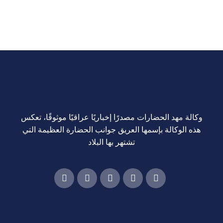
وكالة مهد الحضارات مصدرًا إخباريًا عراقيًا موثوقًا، تعكس
هذه الوكالة بإسمها العريق جوانب الحضارة العظيمة التي
تشتهر بها البلاد