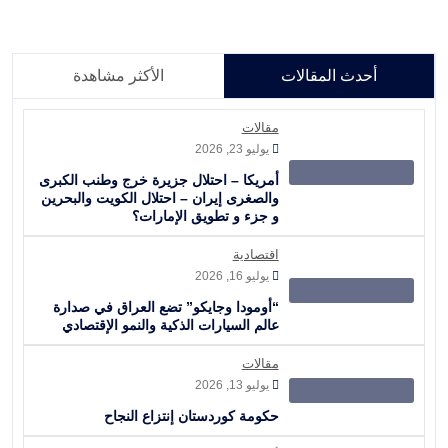
أحدث المقالات
الأكثر مشاهدة
مقالات
يوليو 23, 2026
أمريكا – احتلال جزيرة خرج وطنب الكبرى
والصغرى إيران – احتلال الكويت والبحرين
و جزء و تطويق الإمارات؟
اقتصادية
يوليو 16, 2026
“أومودا وجايكو” تضع العراق في صدارة
عالم السيارات الذكية والنمو الإقتصادي
مقالات
يوليو 13, 2026
حكومة كوردستان إنتزاع النجاح