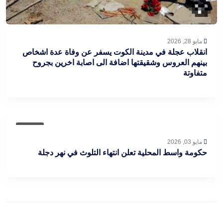
مايو 28, 2026
انقلاب عجلة في مدينة الكوت يسفر عن وفاة عدة اشخاص
بينهم العروس وشقيقتها اضافة الى اصابة اخرين بجروح
متفاوتة
عاجل
مايو 03, 2026
حكومة واسط المحلية تعلن انتهاء التلوث في نهر دجلة