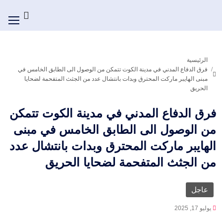
الرئيسية
فرق الدفاع المدني في مدينة الكوت تتمكن من الوصول الى الطابق الخامس في
مبنى الهايبر ماركت المحترق وبدات بانتشال عدد من الجثث المتفحمة لضحايا
الحريق
فرق الدفاع المدني في مدينة الكوت تتمكن
من الوصول الى الطابق الخامس في مبنى
الهايبر ماركت المحترق وبدات بانتشال عدد
من الجثث المتفحمة لضحايا الحريق
عاجل
يوليو 17, 2025