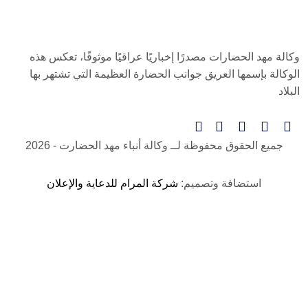
وكالة مهد الحضارات مصدرًا إخباريًا عراقيًا موثوقًا، تعكس هذه
الوكالة بإسمها العريق جوانب الحضارة العظيمة التي تشتهر بها
البلاد
جميع الحقوق محفوظة لــ
وكالة أنباء مهد الحضارت
- 2026
استضافة وتصميم:
شركة المرام للدعاية والإعلان