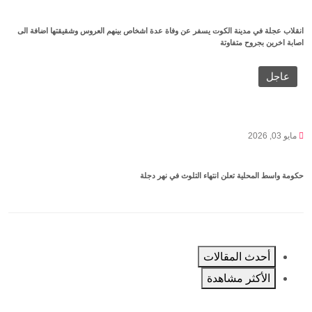
انقلاب عجلة في مدينة الكوت يسفر عن وفاة عدة اشخاص بينهم العروس وشقيقتها اضافة الى
اصابة اخرين بجروح متفاوتة
عاجل
مايو 03, 2026
حكومة واسط المحلية تعلن انتهاء التلوث في نهر دجلة
أحدث المقالات
الأكثر مشاهدة