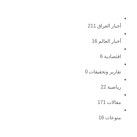
أخبار العراق
211
أخبار العالم
16
اقتصادية
6
تقارير وتحقيقات
0
رياضية
22
مقالات
171
منوعات
16