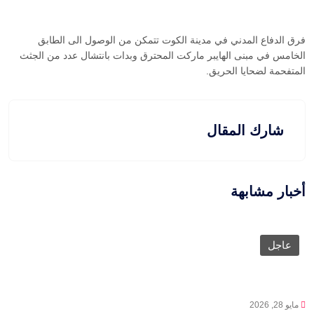
فرق الدفاع المدني في مدينة الكوت تتمكن من الوصول الى الطابق
الخامس في مبنى الهايبر ماركت المحترق وبدات بانتشال عدد من الجثث
المتفحمة لضحايا الحريق.
شارك المقال
أخبار مشابهة
عاجل
مايو 28, 2026