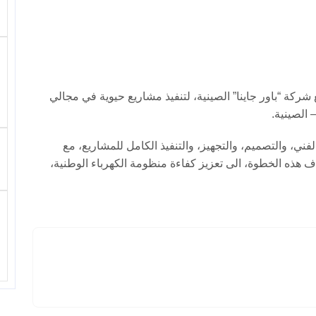
 شركة “باور جاينا” الصينية، لتنفيذ مشاريع حيوية في مجالي
 الصينية.
ني، والتصميم، والتجهيز، والتنفيذ الكامل للمشاريع، مع
دف هذه الخطوة، الى تعزيز كفاءة منظومة الكهرباء الوطنية،