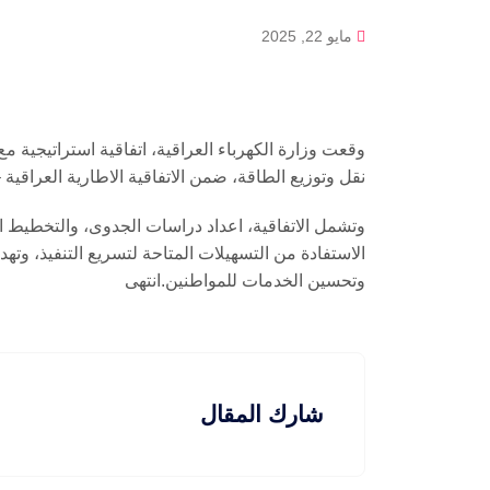
مايو 22, 2025
وقعت وزارة الكهرباء العراقية، اتفاقية استراتيجية مع
نقل وتوزيع الطاقة، ضمن الاتفاقية الاطارية العراقية –
وتشمل الاتفاقية، اعداد دراسات الجدوى، والتخطيط الف
الاستفادة من التسهيلات المتاحة لتسريع التنفيذ، وته
وتحسين الخدمات للمواطنين.انتهى
شارك المقال