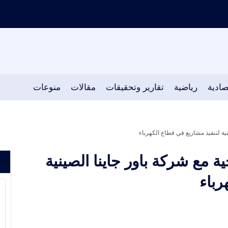
صادية
رياضية
تقارير وتحقيقات
مقالات
منوعات
ينية لتنفيذ مشاريع في قطاع الكهرباء
ية مع شركة باور جاينا الصينية
رباء