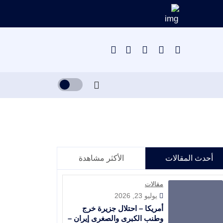
أحدث المقالات
الأكثر مشاهدة
مقالات
يوليو 23, 2026
أمريكا – احتلال جزيرة خرج
وطنب الكبرى والصغرى إيران –