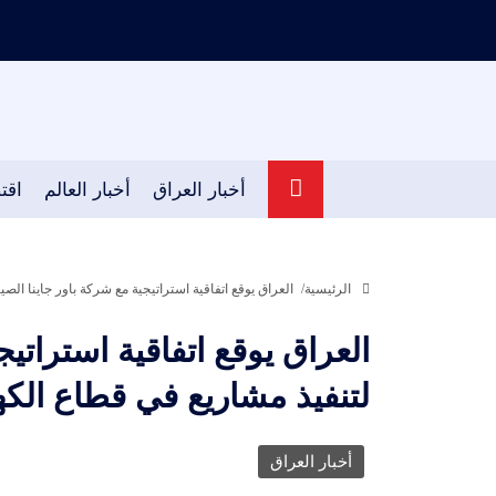
أخبار العراق
أخبار العالم
اقت
الرئيسية
العراق يوقع اتفاقية استراتيجية مع شركة باور جاينا الص
العراق يوقع اتفاقية استراتيج
لتنفيذ مشاريع في قطاع الكه
أخبار العراق