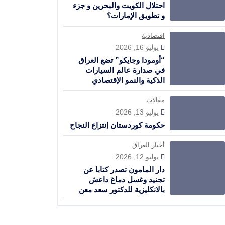
احتلال الكويت والبحرين و جزء
و تطويق الإمارات؟
اقتصادية
يوليو 16, 2026
“أومودا وجايكو” تضع العراق
في صدارة عالم السيارات
الذكية والنمو الإقتصادي
مقالات
يوليو 13, 2026
حكومة كوردستان إنتزاع النجاح
أخبار العراق
يوليو 12, 2026
دار المامون تصدر كتابا عن
تجنيد وغسل دماغ داعش
بالانكليزية للدكتور سعد معن