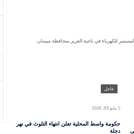
مستمر للكهرباء في ناحية العزير بمحافظة ميسان.
عاجل
مايو 03, 2026
حكومة واسط المحلية تعلن انتهاء التلوث في نهر
ى
دجلة