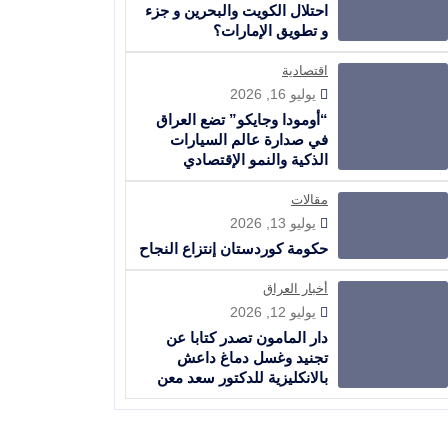
احتلال الكويت والبحرين و جزء
و تطويق الإمارات؟
اقتصادية
يوليو 16, 2026
“أومودا وجايكو” تضع العراق
في صدارة عالم السيارات
الذكية والنمو الإقتصادي
مقالات
يوليو 13, 2026
حكومة كوردستان إنتزاع النجاح
أخبار العراق
يوليو 12, 2026
دار المامون تصدر كتابا عن
تجنيد وغسل دماغ داعش
بالانكليزية للدكتور سعد معن