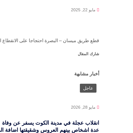
مايو 22, 2025
قطع طريق ميسان – البصرة احتجاجا على الانقطاع ال
شارك المقال
أخبار مشابهة
عاجل
مايو 28, 2026
انقلاب عجلة في مدينة الكوت يسفر عن وفاة
عدة اشخاص بينهم العروس وشقيقتها اضافة ال