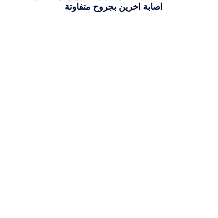
اصابة اخرين بجروح متفاوتة