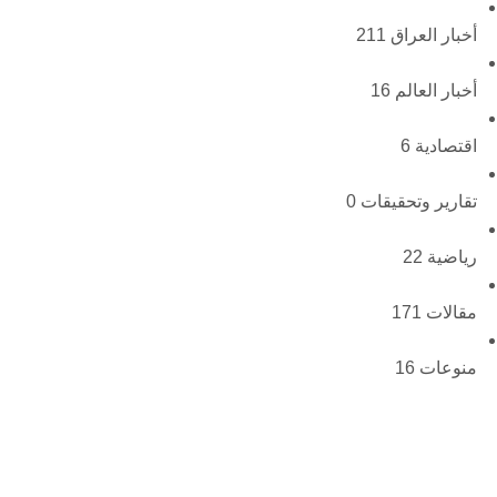
أخبار العراق
211
أخبار العالم
16
اقتصادية
6
تقارير وتحقيقات
0
رياضية
22
مقالات
171
منوعات
16