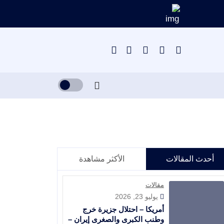
أحدث المقالات
الأكثر مشاهدة
مقالات
يوليو 23, 2026
أمريكا – احتلال جزيرة خرج
وطنب الكبرى والصغرى إيران –