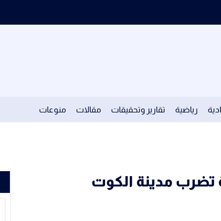
دية
رياضية
تقارير وتحقيقات
مقالات
منوعات
 تضرب مدينة الكوت