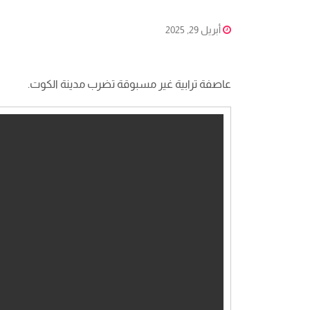
أبريل 29, 2025
عاصفة ترابية غير مسبوقة تضرب مدينة الكوت.