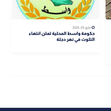
مايو 03, 2026
حكومة واسط المحلية تعلن انتهاء
التلوث في نهر دجلة