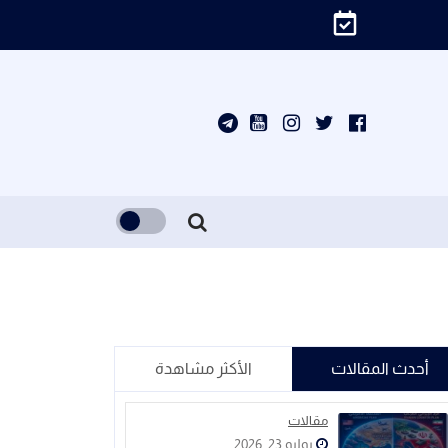
أحدث المقالات
الأكثر مشاهدة
مقالات
يوليو 23, 2026