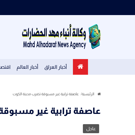
أخبار العراق
أخبار العالم
اقتصا
الرئيسية
عاصفة ترابية غير مسبوقة تضرب مدينة الكوت
عاصفة ترابية غير مسبوقة
عاجل