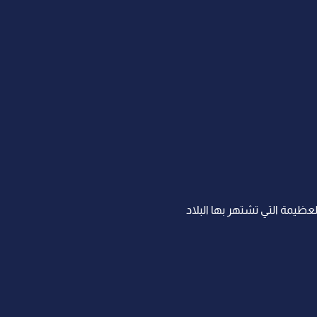
لعظيمة التي تشتهر بها البلاد