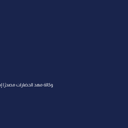
وكالة مهد الحضارات مصدرًا إخب