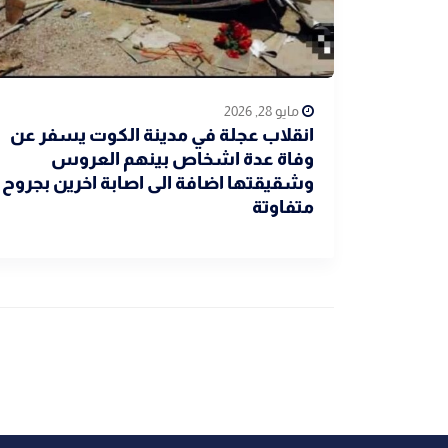
مايو 28, 2026
انقلاب عجلة في مدينة الكوت يسفر عن
وفاة عدة اشخاص بينهم العروس
وشقيقتها اضافة الى اصابة اخرين بجروح
متفاوتة