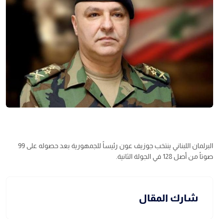
البرلمان اللبناني ينتخب جوزيف عون رئيساً للجمهورية بعد حصوله على 99
صوتاً من أصل 128 في الجولة الثانية.
شارك المقال