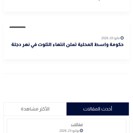
عاجل
مايو 03, 2026
حكومة واسط المحلية تعلن انتهاء التلوث في نهر دجلة
أحدث المقالات
الأكثر مشاهدة
مقالات
يوليو 23, 2026