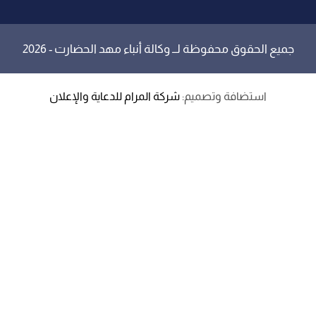
جميع الحقوق محفوظة لــ
وكالة أنباء مهد الحضارت
- 2026
استضافة وتصميم:
شركة المرام للدعاية والإعلان