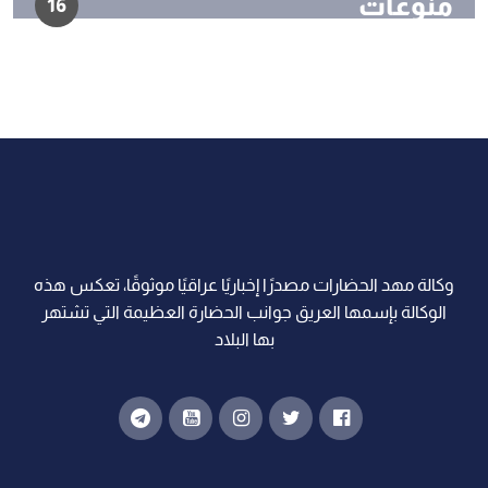
منوعات
16
وكالة مهد الحضارات مصدرًا إخباريًا عراقيًا موثوقًا، تعكس هذه
الوكالة بإسمها العريق جوانب الحضارة العظيمة التي تشتهر
بها البلاد