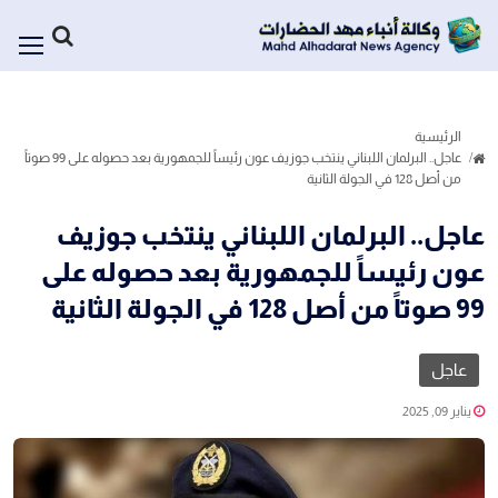
الرئيسية
عاجل.. البرلمان اللبناني ينتخب جوزيف عون رئيساً للجمهورية بعد حصوله على 99 صوتاً
من أصل 128 في الجولة الثانية
عاجل.. البرلمان اللبناني ينتخب جوزيف
عون رئيساً للجمهورية بعد حصوله على
99 صوتاً من أصل 128 في الجولة الثانية
عاجل
يناير 09, 2025