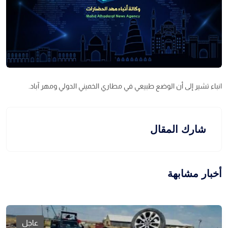
انباء تشير إلى أن الوضع طبيعي في مطاري الخميني الدولي ومهر آباد.
شارك المقال
أخبار مشابهة
عاجل