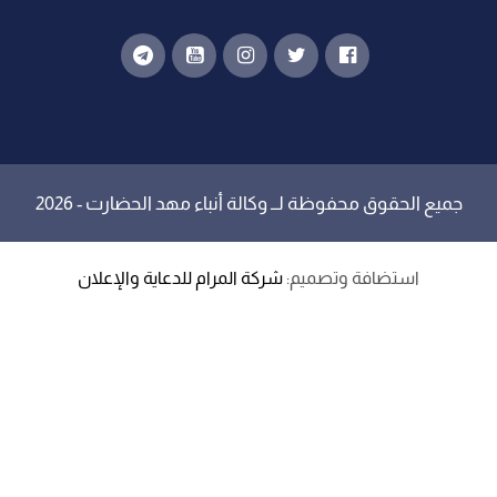
جميع الحقوق محفوظة لــ
وكالة أنباء مهد الحضارت
- 2026
استضافة وتصميم:
شركة المرام للدعاية والإعلان