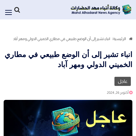
الرئيسية
انباء تشير إلى أن الوضع طبيعي في مطاري الخميني الدولي ومهر آباد
انباء تشير إلى أن الوضع طبيعي في مطاري
الخميني الدولي ومهر آباد
عاجل
أكتوبر 26, 2024