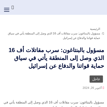
الرئيسية
مسؤول بالبنتاغون: سرب مقاتلات أف 16 الذي وصل إلى المنطقة يأتي في سياق
حماية قواتنا والدفاع عن إسرائيل
مسؤول بالبنتاغون: سرب مقاتلات أف 16
الذي وصل إلى المنطقة يأتي في سياق
حماية قواتنا والدفاع عن إسرائيل
عاجل
أكتوبر 26, 2024
مسؤول بالبنتاغون: سرب مقاتلات أف 16 الذي وصل إلى المنطقة يأتي في