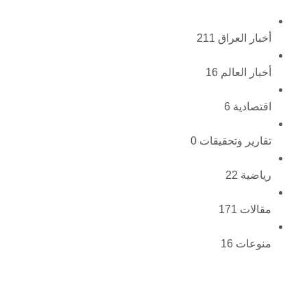
أخبار العراق
211
أخبار العالم
16
اقتصادية
6
تقارير وتحقيقات
0
رياضية
22
مقالات
171
منوعات
16