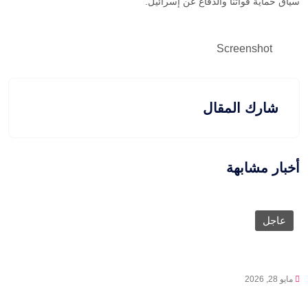
سياق حماية قواتنا والدفاع عن إسرائيل.
Screenshot
شارك المقال
أخبار مشابهة
عاجل
مايو 28, 2026