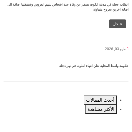
انقلاب عجلة في مدينة الكوت يسفر عن وفاة عدة اشخاص بينهم العروس وشقيقتها اضافة الى
اصابة اخرين بجروح متفاوتة
عاجل
مايو 03, 2026
حكومة واسط المحلية تعلن انتهاء التلوث في نهر دجلة
أحدث المقالات
الأكثر مشاهدة