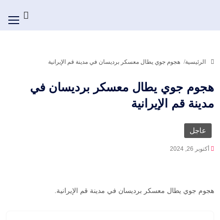
الرئيسية
هجوم جوي يطال معسكر برديسان في مدينة قم الإيرانية
هجوم جوي يطال معسكر برديسان في
مدينة قم الإيرانية
عاجل
أكتوبر 26, 2024
هجوم جوي يطال معسكر برديسان في مدينة قم الإيرانية.