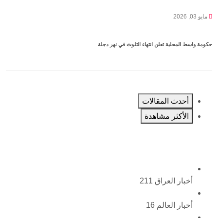
مايو 03, 2026
حكومة واسط المحلية تعلن انتهاء التلوث في نهر دجلة
أحدث المقالات
الأكثر مشاهدة
أخبار العراق
211
أخبار العالم
16