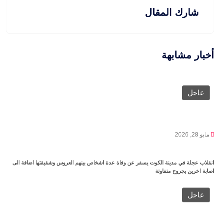
شارك المقال
أخبار مشابهة
عاجل
مايو 28, 2026
انقلاب عجلة في مدينة الكوت يسفر عن وفاة عدة اشخاص بينهم العروس وشقيقتها اضافة الى
اصابة اخرين بجروح متفاوتة
عاجل