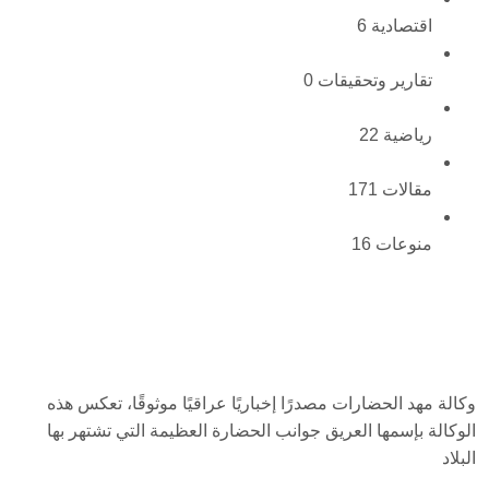
اقتصادية
6
تقارير وتحقيقات
0
رياضية
22
مقالات
171
منوعات
16
وكالة مهد الحضارات مصدرًا إخباريًا عراقيًا موثوقًا، تعكس هذه
الوكالة بإسمها العريق جوانب الحضارة العظيمة التي تشتهر بها
البلاد