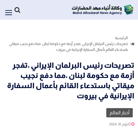
الرئيسية
تصريحات رئيس البرلمان الإيراني ،تفجر أزمة مع حكومة لبنان ،⁧‫مما دفع نجيب ميقاتي
باستدعاء القائم بأعمال السفارة الإيرانية في بيروت
تصريحات رئيس البرلمان الإيراني ،تفجر
أزمة مع حكومة لبنان ،⁧‫مما دفع نجيب
ميقاتي باستدعاء القائم بأعمال السفارة
الإيرانية في بيروت
أخبار العالم
أكتوبر 18, 2024