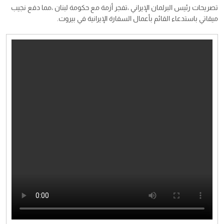
تصريحات رئيس البرلمان الإيراني ،تفجر أزمة مع حكومة لبنان ،⁧‫مما دفع نجيب
ميقاتي باستدعاء القائم بأعمال السفارة الإيرانية في بيروت.