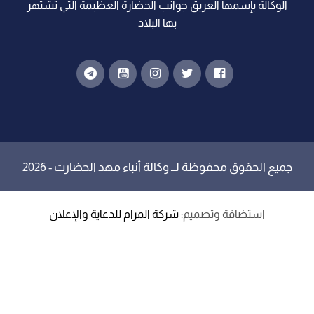
الوكالة بإسمها العريق جوانب الحضارة العظيمة التي تشتهر
بها البلاد
جميع الحقوق محفوظة لــ
وكالة أنباء مهد الحضارت
- 2026
استضافة وتصميم:
شركة المرام للدعاية والإعلان