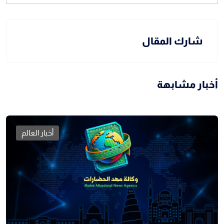
شارك المقال
أخبار مشابهة
أخبار العالم