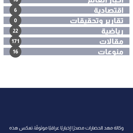
اقتصادية
6
تقارير وتحقيقات
0
رياضية
22
مقالات
171
منوعات
16
وكالة مهد الحضارات مصدرًا إخباريًا عراقيًا موثوقًا، تعكس هذه