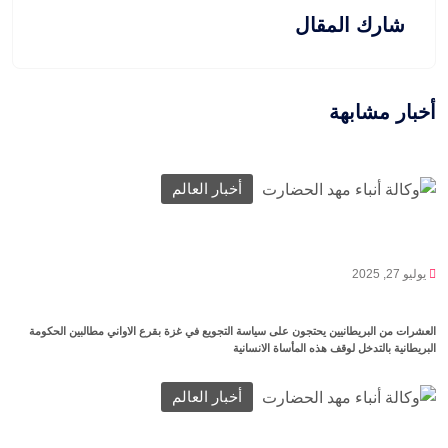
شارك المقال
أخبار مشابهة
أخبار العالم
يوليو 27, 2025
العشرات من البريطانيين يحتجون على سياسة التجويع في غزة بقرع الاواني مطالبين الحكومة
البريطانية بالتدخل لوقف هذه المأساة الانسانية
أخبار العالم