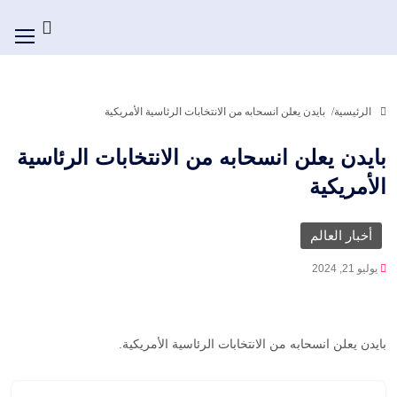
الرئيسية
بايدن يعلن انسحابه من الانتخابات الرئاسية الأمريكية
بايدن يعلن انسحابه من الانتخابات الرئاسية
الأمريكية
أخبار العالم
يوليو 21, 2024
بايدن يعلن انسحابه من الانتخابات الرئاسية الأمريكية.