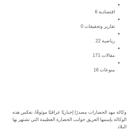
اقتصادية
6
تقارير وتحقيقات
0
رياضية
22
مقالات
171
منوعات
16
وكالة مهد الحضارات مصدرًا إخباريًا عراقيًا موثوقًا، تعكس هذه
الوكالة بإسمها العريق جوانب الحضارة العظيمة التي تشتهر بها
البلاد