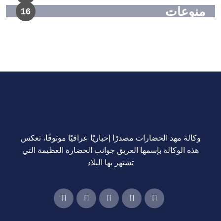
منوعات
16
وكالة مهد الحضارات مصدرًا إخباريًا عراقيًا موثوقًا، تعكس
هذه الوكالة بإسمها العريق جوانب الحضارة العظيمة التي
تشتهر بها البلاد