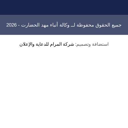
جميع الحقوق محفوظة لــ
وكالة أنباء مهد الحضارت
- 2026
استضافة وتصميم:
شركة المرام للدعاية والإعلان