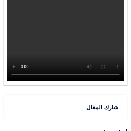
شارك المقال