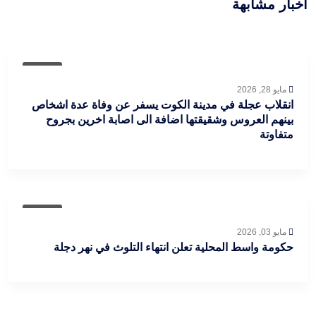
أخبار مشابهة
عاجل
مايو 28, 2026
انقلاب عجلة في مدينة الكوت يسفر عن وفاة عدة اشخاص
بينهم العروس وشقيقتها اضافة الى اصابة اخرين بجروح
متفاوتة
عاجل
مايو 03, 2026
حكومة واسط المحلية تعلن انتهاء التلوث في نهر دجلة