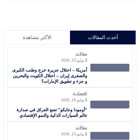
أحدث المقالات
الأكثر مشاهدة
مقالات
يوليو 23, 2026
أمريكا – احتلال جزيرة خرج وطنب الكبرى
والصغرى إيران – احتلال الكويت والبحرين
و جزء و تطويق الإمارات؟
اقتصادية
يوليو 16, 2026
“أومودا وجايكو” تضع العراق في صدارة
عالم السيارات الذكية والنمو الإقتصادي
مقالات
يوليو 13, 2026