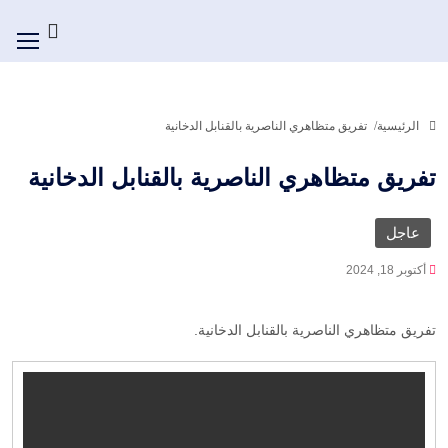
الرئيسية
تفريق متظاهري الناصرية بالقنابل الدخانية
تفريق متظاهري الناصرية بالقنابل الدخانية
عاجل
أكتوبر 18, 2024
تفريق متظاهري الناصرية بالقنابل الدخانية.