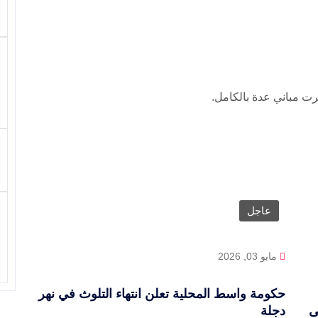
مرت مباني عدة بالكامل.
عاجل
مايو 03, 2026
حكومة واسط المحلية تعلن انتهاء التلوث في نهر
ى
دجلة