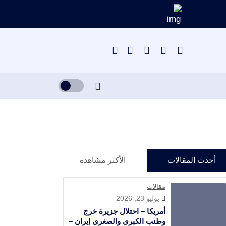
أحدث المقالات
الأكثر مشاهدة
مقالات
يوليو 23, 2026
أمريكا – احتلال جزيرة خرج
وطنب الكبرى والصغرى إيران –