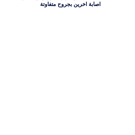
اصابة اخرين بجروح متفاوتة