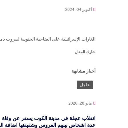
أكتوبر 04, 2024
الغارات الإسرائيلية على الضاحية الجنوبية لبيروت د
شارك المقال
أخبار مشابهة
عاجل
مايو 28, 2026
انقلاب عجلة في مدينة الكوت يسفر عن وفاة
عدة اشخاص بينهم العروس وشقيقتها اضافة ال