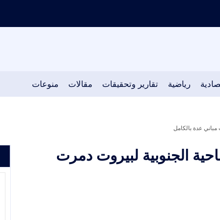
صادية
رياضية
تقارير وتحقيقات
مقالات
منوعات
 مباني عدة بالكامل
ضاحية الجنوبية لبيروت دمرت