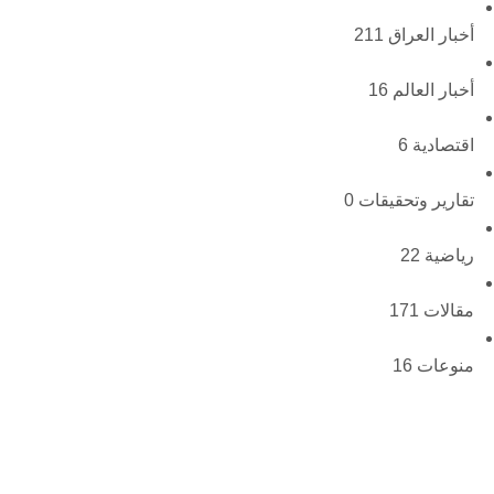
أخبار العراق
211
أخبار العالم
16
اقتصادية
6
تقارير وتحقيقات
0
رياضية
22
مقالات
171
منوعات
16