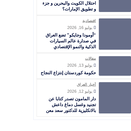
احتلال الكويت والبحرين و جزء
و تطويق الإمارات؟
اقتصادية
يوليو 16, 2026
“أومودا وجايكو” تضع العراق
في صدارة عالم السيارات
الذكية والنمو الإقتصادي
مقالات
يوليو 13, 2026
حكومة كوردستان إنتزاع النجاح
أخبار العراق
يوليو 12, 2026
دار المامون تصدر كتابا عن
تجنيد وغسل دماغ داعش
بالانكليزية للدكتور سعد معن