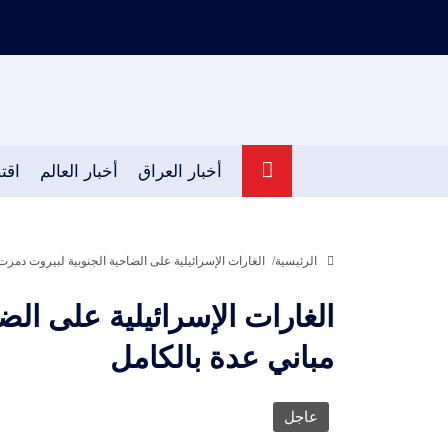
أخبار العراق
أخبار العالم
اقت
الرئيسية
الغارات الإسرائيلية على الضاحية الجنوبية لبيروت دمرت
الغارات الإسرائيلية على ال
مباني عدة بالكامل
عاجل