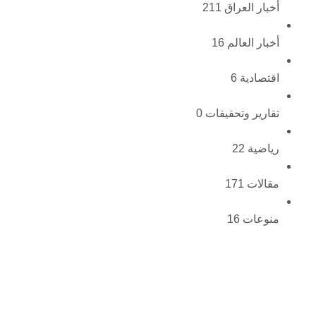
أخبار العراق
211
أخبار العالم
16
اقتصادية
6
تقارير وتحقيقات
0
رياضية
22
مقالات
171
منوعات
16