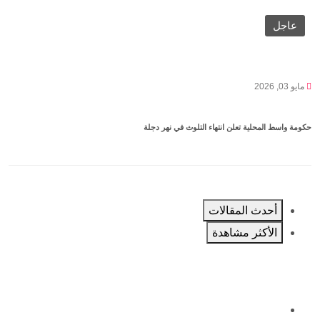
عاجل
مايو 03, 2026
حكومة واسط المحلية تعلن انتهاء التلوث في نهر دجلة
أحدث المقالات
الأكثر مشاهدة