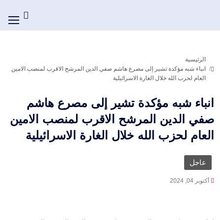
الرئيسية
انباء شبه مؤكدة تشير إلى مصرع هاشم صفي الدين المرشح الاقرب لمنصب الامين
العام لحزب الله خلال الغارة الاسرائيلية
انباء شبه مؤكدة تشير إلى مصرع هاشم
صفي الدين المرشح الاقرب لمنصب الامين
العام لحزب الله خلال الغارة الاسرائيلية
عاجل
أكتوبر 04, 2024