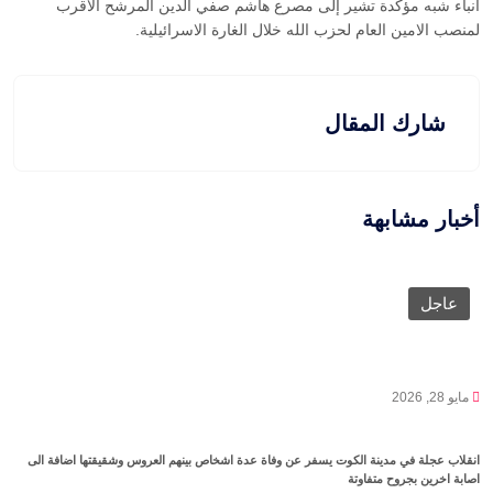
انباء شبه مؤكدة تشير إلى مصرع هاشم صفي الدين المرشح الاقرب
لمنصب الامين العام لحزب الله خلال الغارة الاسرائيلية.
شارك المقال
أخبار مشابهة
عاجل
مايو 28, 2026
انقلاب عجلة في مدينة الكوت يسفر عن وفاة عدة اشخاص بينهم العروس وشقيقتها اضافة الى
اصابة اخرين بجروح متفاوتة