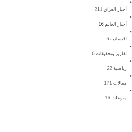
أخبار العراق
211
أخبار العالم
16
اقتصادية
6
تقارير وتحقيقات
0
رياضية
22
مقالات
171
منوعات
16