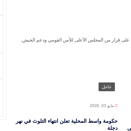
ناء على قرار من المجلس الأعلى للأمن القومي ودعم الجيش.
عاجل
مايو 03, 2026
حكومة واسط المحلية تعلن انتهاء التلوث في نهر
ى
دجلة