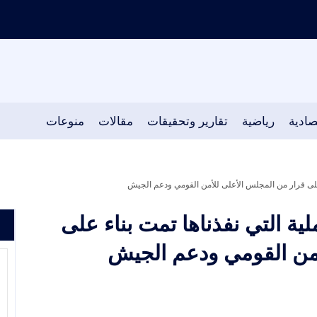
صادية
رياضية
تقارير وتحقيقات
مقالات
منوعات
ء على قرار من المجلس الأعلى للأمن القومي ودعم الجيش
لية التي نفذناها تمت بناء على
أمن القومي ودعم الجيش