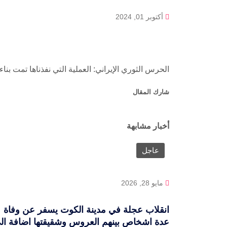
أكتوبر 01, 2024
الحرس الثوري الإيراني: العملية التي نفذناها تمت ب
شارك المقال
أخبار مشابهة
عاجل
مايو 28, 2026
انقلاب عجلة في مدينة الكوت يسفر عن وفاة
عدة اشخاص بينهم العروس وشقيقتها اضافة ال