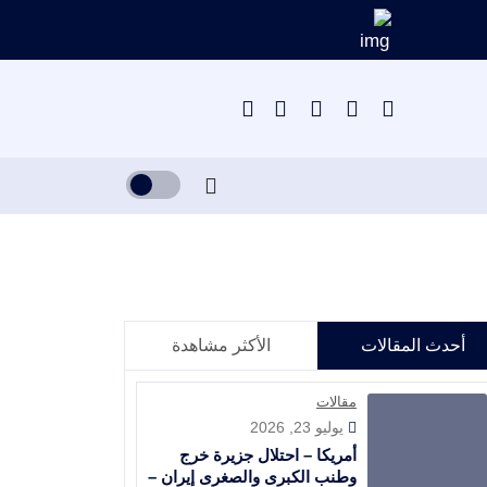
أحدث المقالات
الأكثر مشاهدة
مقالات
يوليو 23, 2026
أمريكا – احتلال جزيرة خرج
وطنب الكبرى والصغرى إيران –