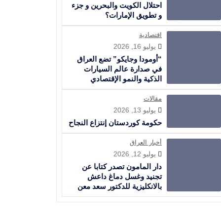
احتلال الكويت والبحرين و جزء
و تطويق الإمارات؟
اقتصادية
يوليو 16, 2026
“أومودا وجايكو” تضع العراق
في صدارة عالم السيارات
الذكية والنمو الإقتصادي
مقالات
يوليو 13, 2026
حكومة كوردستان إنتزاع النجاح
أخبار العراق
يوليو 12, 2026
دار المامون تصدر كتابا عن
تجنيد وغسل دماغ داعش
بالانكليزية للدكتور سعد معن