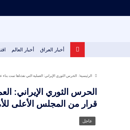
أخبار العراق
أخبار العالم
اقت
الرئيسية
الحرس الثوري الإيراني: العملية التي نفذناها تمت بنا
الحرس الثوري الإيراني: العم
قرار من المجلس الأعلى لل
عاجل