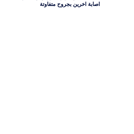
اصابة اخرين بجروح متفاوتة