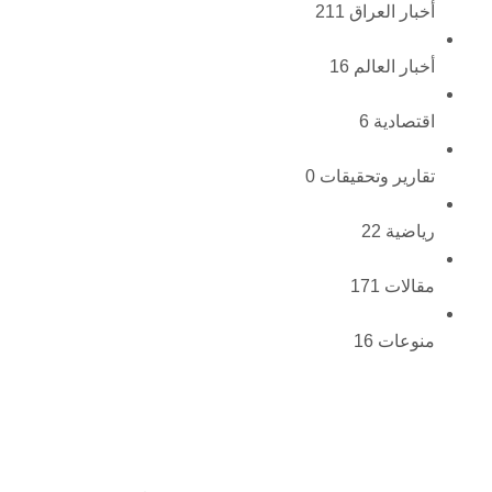
أخبار العراق
211
أخبار العالم
16
اقتصادية
6
تقارير وتحقيقات
0
رياضية
22
مقالات
171
منوعات
16