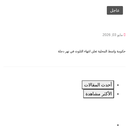
عاجل
مايو 03, 2026
حكومة واسط المحلية تعلن انتهاء التلوث في نهر دجلة
أحدث المقالات
الأكثر مشاهدة