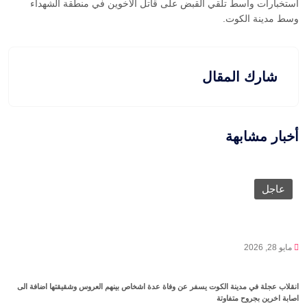
استخبارات واسط تلقي القبض على قاتل الأخوين في منطقة الشهداء
وسط مدينة الكوت.
شارك المقال
أخبار مشابهة
عاجل
مايو 28, 2026
انقلاب عجلة في مدينة الكوت يسفر عن وفاة عدة اشخاص بينهم العروس وشقيقتها اضافة الى
اصابة اخرين بجروح متفاوتة