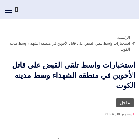
الرئيسية
استخبارات واسط تلقي القبض على قاتل الأخوين في منطقة الشهداء وسط مدينة
الكوت
استخبارات واسط تلقي القبض على قاتل
الأخوين في منطقة الشهداء وسط مدينة
الكوت
عاجل
سبتمبر 08, 2024