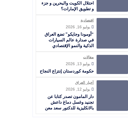
احتلال الكويت والبحرين و جزء
و تطويق الإمارات؟
اقتصادية
يوليو 16, 2026
“أومودا وجايكو” تضع العراق
في صدارة عالم السيارات
الذكية والنمو الإقتصادي
مقالات
يوليو 13, 2026
حكومة كوردستان إنتزاع النجاح
أخبار العراق
يوليو 12, 2026
دار المامون تصدر كتابا عن
تجنيد وغسل دماغ داعش
بالانكليزية للدكتور سعد معن