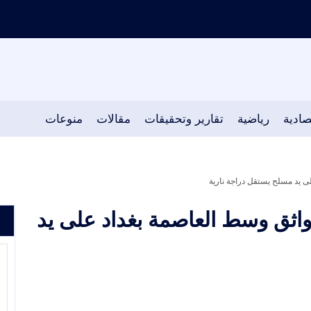
صادية
رياضية
تقارير وتحقيقات
مقالات
منوعات
ى يد مسلح يستقل دراجة نارية
واثق وسط العاصمة بغداد على يد