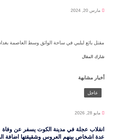
مارس 20, 2024
مقتل بائع لبلبي في ساحة الواثق وسط العاصمة بغداد
شارك المقال
أخبار مشابهة
عاجل
مايو 28, 2026
انقلاب عجلة في مدينة الكوت يسفر عن وفاة
عدة اشخاص بينهم العروس وشقيقتها اضافة ال