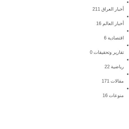
أخبار العراق
211
أخبار العالم
16
اقتصادية
6
تقارير وتحقيقات
0
رياضية
22
مقالات
171
منوعات
16