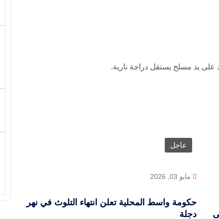
 على يد مسلح يستقل دراجة نارية.
عاجل
مايو 03, 2026
حكومة واسط المحلية تعلن انتهاء التلوث في نهر
ى
دجلة