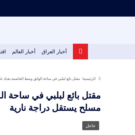
أخبار العراق
أخبار العالم
اقت
الرئيسية
مقتل بائع لبلبي في ساحة الواثق وسط العاصمة بغداد عل
مقتل بائع لبلبي في ساحة ال
مسلح يستقل دراجة نارية
عاجل