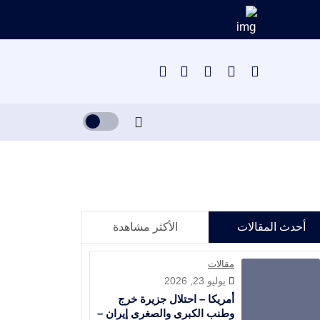
أحدث المقالات
الأكثر مشاهدة
مقالات
يوليو 23, 2026
أمريكا – احتلال جزيرة خرج
وطنب الكبرى والصغرى إيران –