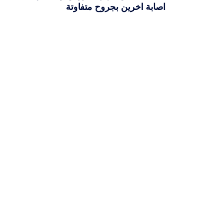
اصابة اخرين بجروح متفاوتة