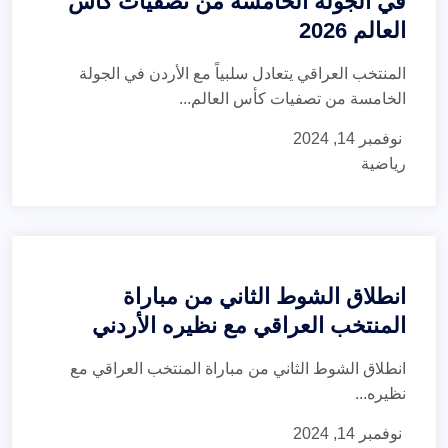
في الجولة الخامسة من تصفيات كأس
العالم 2026
المنتخب العراقي يتعادل سلبياً مع الأردن في الجولة
الخامسة من تصفيات كأس العالم...
نوفمبر 14, 2024
رياضية
انطلاق الشوط الثاني من مباراة
المنتخب العراقي مع نظيره الأردني
انطلاق الشوط الثاني من مباراة المنتخب العراقي مع
نظيره...
نوفمبر 14, 2024