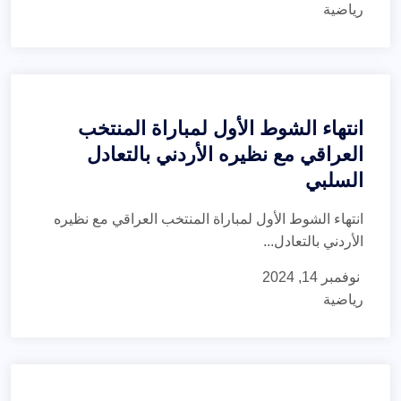
رياضية
انتهاء الشوط الأول لمباراة المنتخب
العراقي مع نظيره الأردني بالتعادل
السلبي
انتهاء الشوط الأول لمباراة المنتخب العراقي مع نظيره
الأردني بالتعادل...
نوفمبر 14, 2024
رياضية