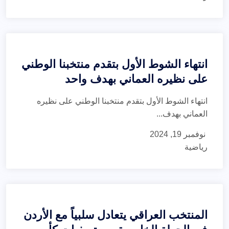
انتهاء الشوط الأول بتقدم منتخبنا الوطني
على نظيره العماني بهدف واحد
انتهاء الشوط الأول بتقدم منتخبنا الوطني على نظيره
العماني بهدف...
نوفمبر 19, 2024
رياضية
المنتخب العراقي يتعادل سلبياً مع الأردن