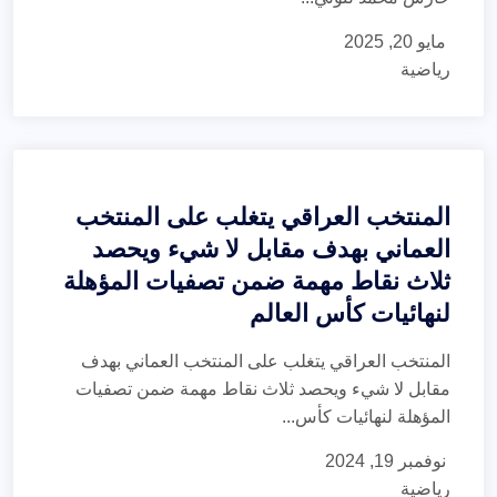
مايو 20, 2025
رياضية
المنتخب العراقي يتغلب على المنتخب
العماني بهدف مقابل لا شيء ويحصد
ثلاث نقاط مهمة ضمن تصفيات المؤهلة
لنهائيات كأس العالم
المنتخب العراقي يتغلب على المنتخب العماني بهدف
مقابل لا شيء ويحصد ثلاث نقاط مهمة ضمن تصفيات
المؤهلة لنهائيات كأس...
نوفمبر 19, 2024
رياضية