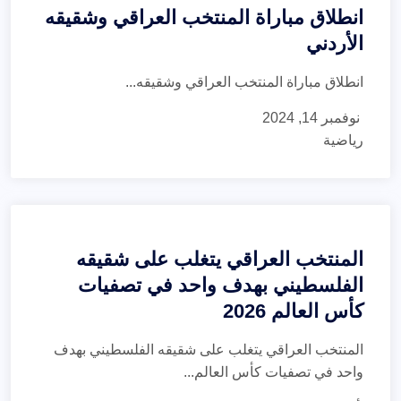
انطلاق مباراة المنتخب العراقي وشقيقه
الأردني
انطلاق مباراة المنتخب العراقي وشقيقه...
نوفمبر 14, 2024
رياضية
المنتخب العراقي يتغلب على شقيقه
الفلسطيني بهدف واحد في تصفيات
كأس العالم 2026
المنتخب العراقي يتغلب على شقيقه الفلسطيني بهدف
واحد في تصفيات كأس العالم...