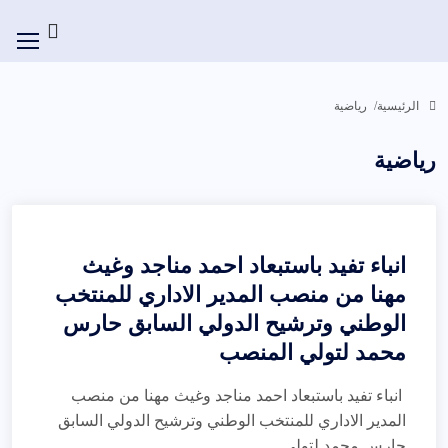
الرئيسية
رياضية
رياضية
انباء تفيد باستبعاد احمد مناجد وغيث
مهنا من منصب المدير الاداري للمنتخب
الوطني وترشيح الدولي السابق حارس
محمد لتولي المنصب
انباء تفيد باستبعاد احمد مناجد وغيث مهنا من منصب
المدير الاداري للمنتخب الوطني وترشيح الدولي السابق
حارس محمد لتولي...