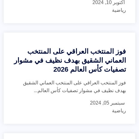
أكتوبر 10, 2024
رياضية
فوز المنتخب العراقي على المنتخب
العماني الشقيق بهدف نظيف في مشوار
تصفيات كأس العالم 2026
فوز المنتخب العراقي على المنتخب العماني الشقيق
بهدف نظيف في مشوار تصفيات كأس العالم...
سبتمبر 05, 2024
رياضية