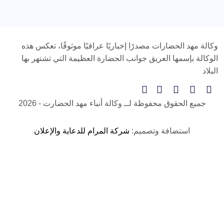
وكالة مهد الحضارات مصدرًا إخباريًا عراقيًا موثوقًا، تعكس هذه
الوكالة بإسمها العريق جوانب الحضارة العظيمة التي تشتهر بها
البلاد
جميع الحقوق محفوظة لــ
وكالة أنباء مهد الحضارت
- 2026
استضافة وتصميم:
شركة المرام للدعاية والإعلان