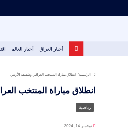
أخبار العراق
أخبار العالم
اقت
الرئيسية
انطلاق مباراة المنتخب العراقي وشقيقه الأردني
انطلاق مباراة المنتخب العر
رياضية
نوفمبر 14, 2024