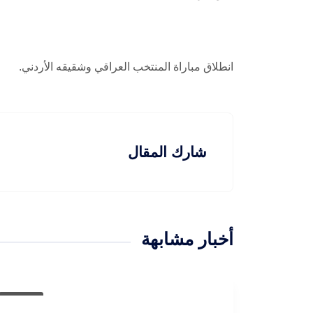
انطلاق مباراة المنتخب العراقي وشقيقه الأردني.
شارك المقال
أخبار مشابهة
رياضية