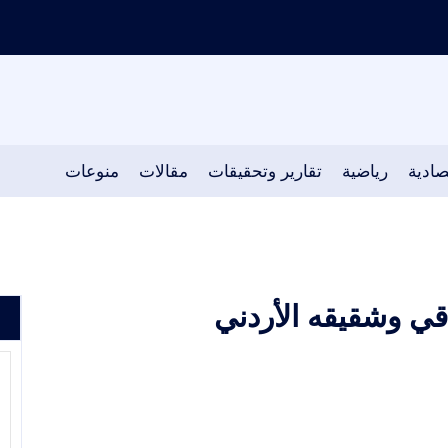
صادية
رياضية
تقارير وتحقيقات
مقالات
منوعات
اقي وشقيقه الأردني