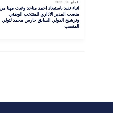
مايو 20, 2025
انباء تفيد باستبعاد احمد مناجد وغيث مهنا من
منصب المدير الاداري للمنتخب الوطني
وترشيح الدولي السابق حارس محمد لتولي
المنصب