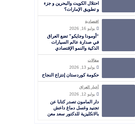
احتلال الكويت والبحرين و جزء
و تطويق الإمارات؟
اقتصادية
يوليو 16, 2026
“أومودا وجايكو” تضع العراق
في صدارة عالم السيارات
الذكية والنمو الإقتصادي
مقالات
يوليو 13, 2026
حكومة كوردستان إنتزاع النجاح
أخبار العراق
يوليو 12, 2026
دار المامون تصدر كتابا عن
تجنيد وغسل دماغ داعش
بالانكليزية للدكتور سعد معن