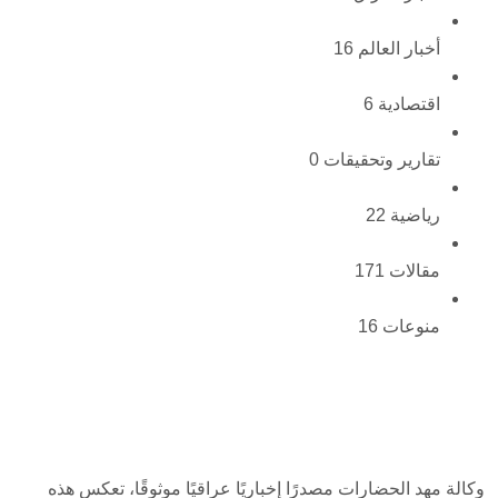
أخبار العالم
16
اقتصادية
6
تقارير وتحقيقات
0
رياضية
22
مقالات
171
منوعات
16
وكالة مهد الحضارات مصدرًا إخباريًا عراقيًا موثوقًا، تعكس هذه