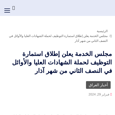
الرئيسية
مجلس الخدمة يعلن إطلاق استمارة التوظيف لحملة الشهادات العليا والأوائل في
النصف الثاني من شهر آذار
مجلس الخدمة يعلن إطلاق استمارة
التوظيف لحملة الشهادات العليا والأوائل
في النصف الثاني من شهر آذار
أخبار العراق
فبراير 29, 2024