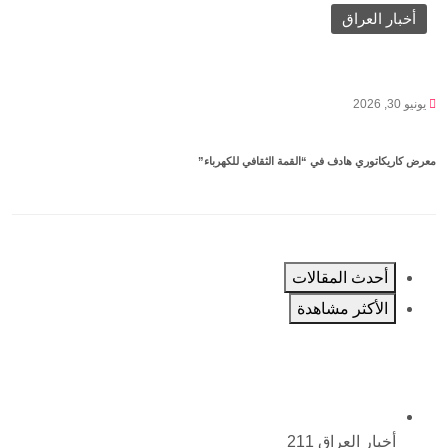
أخبار العراق
يونيو 30, 2026
معرض كاريكاتوري هادف في “القمة الثقافي للكهرباء”
أحدث المقالات
الأكثر مشاهدة
أخبار العراق
211