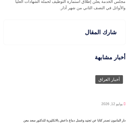
مجلس الخدمة يعلن إطلاق استمارة التوظيف لحملة الشهادات العليا
والأوائل في النصف الثاني من شهر آذار.
شارك المقال
أخبار مشابهة
أخبار العراق
يوليو 12, 2026
دار المامون تصدر كتابا عن تجنيد وغسل دماغ داعش بالانكليزية للدكتور سعد معن