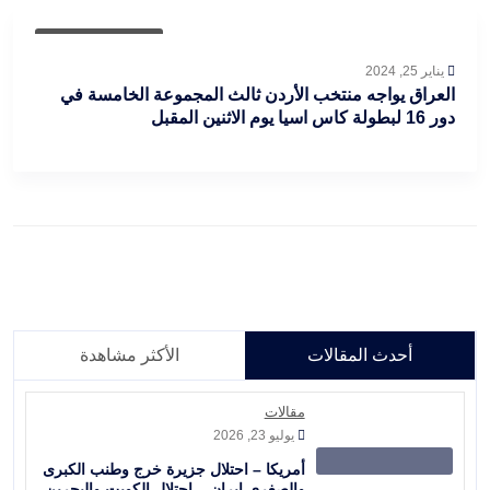
Uncategorized
يناير 25, 2024
العراق يواجه منتخب الأردن ثالث المجموعة الخامسة في
دور 16 لبطولة كاس اسيا يوم الاثنين المقبل
أحدث المقالات
الأكثر مشاهدة
مقالات
يوليو 23, 2026
أمريكا – احتلال جزيرة خرج وطنب الكبرى
والصغرى إيران – احتلال الكويت والبحرين