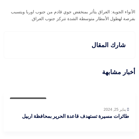
الأنواء الجوية: العراق يتأثر بمنخفض جوي قادم من جنوب اوربا ويتسبب
بفرصة لهطول الأمطار متوسطة الشدة تتركز جنوب العراق.
شارك المقال
أخبار مشابهة
Uncategorized
يناير 25, 2024
طائرات مسيرة تستهدف قاعدة الحرير بمحافظة اربيل