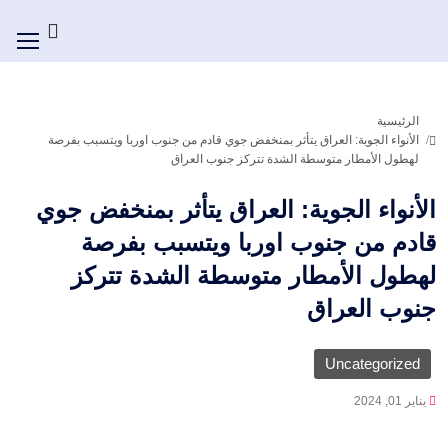
الرئيسية
الأنواء الجوية: العراق يتأثر بمنخفض جوي قادم من جنوب اوربا ويتسبب بفرصة
لهطول الأمطار متوسطة الشدة تتركز جنوب العراق
الأنواء الجوية: العراق يتأثر بمنخفض جوي
قادم من جنوب اوربا ويتسبب بفرصة
لهطول الأمطار متوسطة الشدة تتركز
جنوب العراق
Uncategorized
يناير 01, 2024