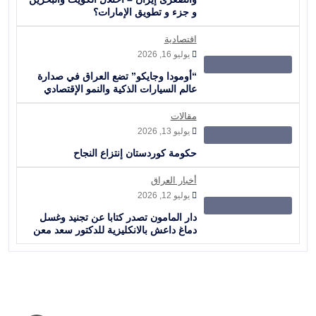
و جزء و تطويق الإمارات؟
اقتصادية
يوليو 16, 2026
“أومودا وجايكو” تضع العراق في صدارة
عالم السيارات الذكية والنمو الإقتصادي
مقالات
يوليو 13, 2026
حكومة كوردستان إنتزاع النجاح
أخبار العراق
يوليو 12, 2026
دار المامون تصدر كتابا عن تجنيد وغسل
دماغ داعش بالانكليزية للدكتور سعد معن