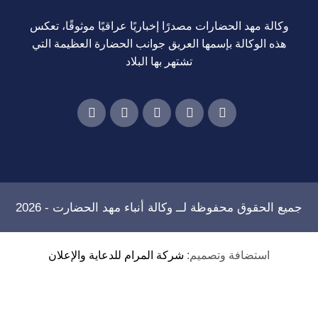
وكالة مهد الحضارات مصدرًا إخباريًا عراقيًا موثوقًا، تعكس
هذه الوكالة بإسمها العريق جوانب الحضارة العظيمة التي
تشتهر بها البلاد
جميع الحقوق محفوظة لــ
وكالة أنباء مهد الحضارت
- 2026
استضافة وتصميم:
شركة المرام للدعاية والإعلان