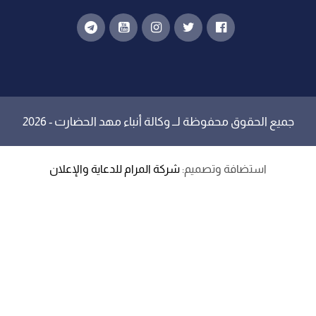
جميع الحقوق محفوظة لــ
وكالة أنباء مهد الحضارت
- 2026
استضافة وتصميم:
شركة المرام للدعاية والإعلان