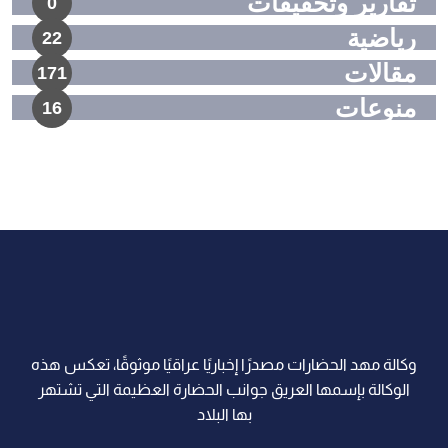
تقارير وتحقيقات
0
رياضية
22
مقالات
171
منوعات
16
وكالة مهد الحضارات مصدرًا إخباريًا عراقيًا موثوقًا، تعكس هذه
الوكالة بإسمها العريق جوانب الحضارة العظيمة التي تشتهر
بها البلاد