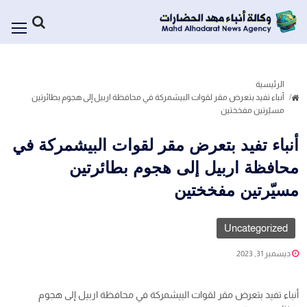
الرئيسية
أنباء تفيد بتعرض مقر لقوات البيشمركة في محافظة اربيل إلى هجوم بطائرتين
مسيّرتين مفخختين
أنباء تفيد بتعرض مقر لقوات البيشمركة في
محافظة اربيل إلى هجوم بطائرتين
مسيّرتين مفخختين
Uncategorized
ديسمبر 31, 2023
أنباء تفيد بتعرض مقر لقوات البيشمركة في محافظة اربيل إلى هجوم