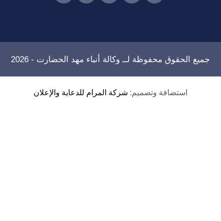
جميع الحقوق محفوظة لــ
وكالة أنباء مهد الحضارت
- 2026
استضافة وتصميم:
شركة المرام للدعاية والإعلان