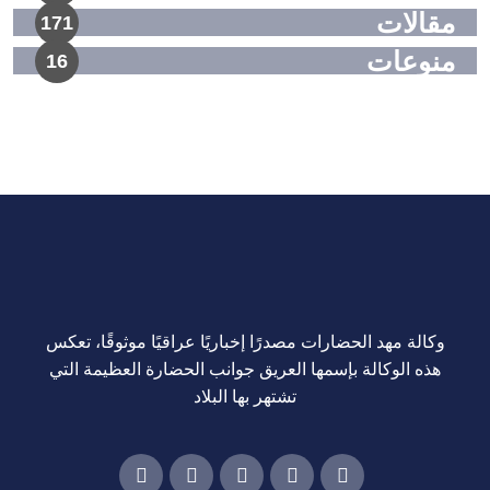
مقالات
171
منوعات
16
وكالة مهد الحضارات مصدرًا إخباريًا عراقيًا موثوقًا، تعكس
هذه الوكالة بإسمها العريق جوانب الحضارة العظيمة التي
تشتهر بها البلاد