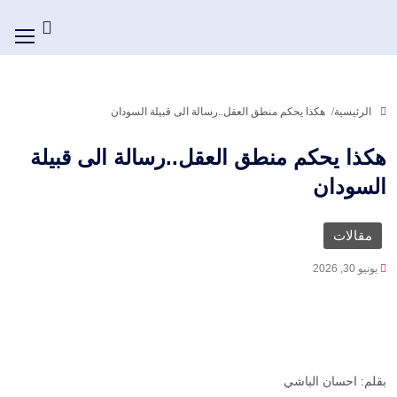
الرئيسية
هكذا يحكم منطق العقل..رسالة الى قبيلة السودان
هكذا يحكم منطق العقل..رسالة الى قبيلة
السودان
مقالات
يونيو 30, 2026
بقلم: احسان الباشي