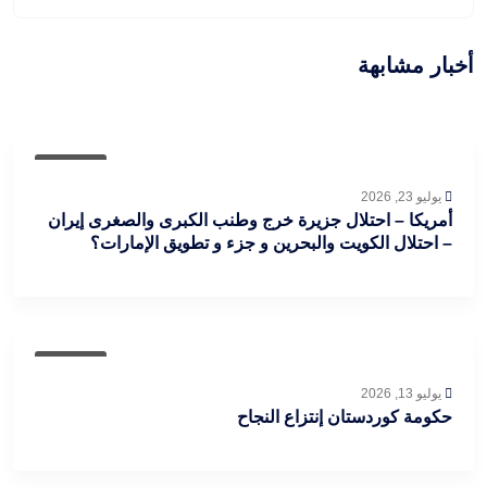
أخبار مشابهة
مقالات
يوليو 23, 2026
أمريكا – احتلال جزيرة خرج وطنب الكبرى والصغرى إيران
– احتلال الكويت والبحرين و جزء و تطويق الإمارات؟
مقالات
يوليو 13, 2026
حكومة كوردستان إنتزاع النجاح