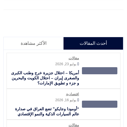
أحدث المقالات
الأكثر مشاهدة
مقالات
يوليو 23, 2026
أمريكا – احتلال جزيرة خرج وطنب الكبرى
والصغرى إيران – احتلال الكويت والبحرين
و جزء و تطويق الإمارات؟
اقتصادية
يوليو 16, 2026
“أومودا وجايكو” تضع العراق في صدارة
عالم السيارات الذكية والنمو الإقتصادي
مقالات