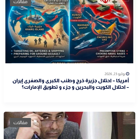
مقالات
يوليو 23, 2026
أمريكا – احتلال جزيرة خرج وطنب الكبرى والصغرى إيران
– احتلال الكويت والبحرين و جزء و تطويق الإمارات؟
مقالات