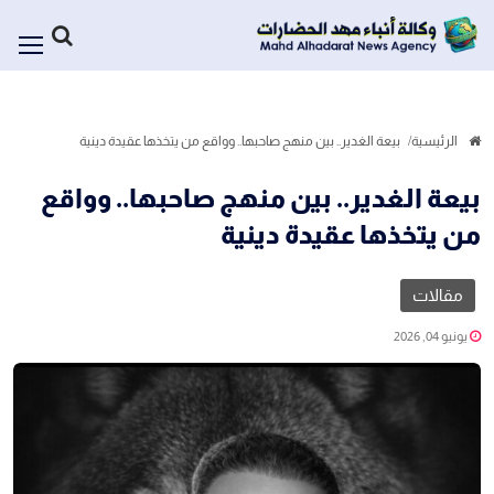
الرئيسية
بيعة الغدير.. بين منهج صاحبها.. وواقع من يتخذها عقيدة دينية
بيعة الغدير.. بين منهج صاحبها.. وواقع
من يتخذها عقيدة دينية
مقالات
يونيو 04, 2026