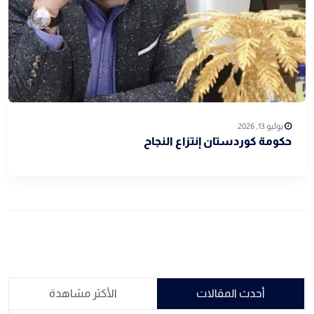
يوليو 13, 2026
حكومة كوردستان إنتزاع النجاح
أحدث المقالات
الأكثر مشاهدة