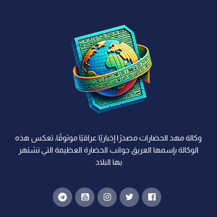
وكالة مهد الحضارات مصدرًا إخباريًا عراقيًا موثوقًا، تعكس هذه
الوكالة بإسمها العريق جوانب الحضارة العظيمة التي تشتهر
بها البلاد