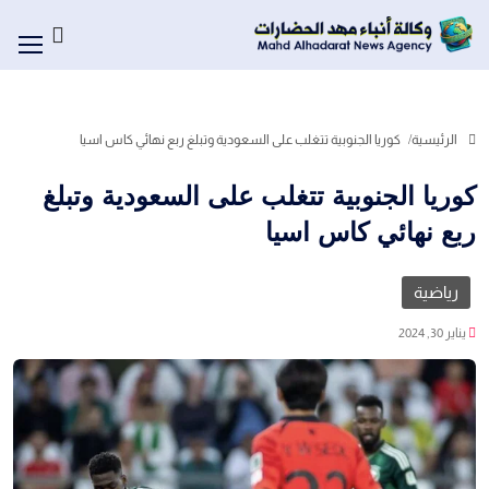
الرئيسية
كوريا الجنوبية تتغلب على السعودية وتبلغ ربع نهائي كاس اسيا
كوريا الجنوبية تتغلب على السعودية وتبلغ
ربع نهائي كاس اسيا
رياضية
يناير 30, 2024