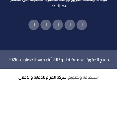
بها البلاد
جميع الحقوق محفوظة لــ
وكالة أنباء مهد الحضارت
- 2026
استضافة وتصميم:
شركة المرام للدعاية والإعلان