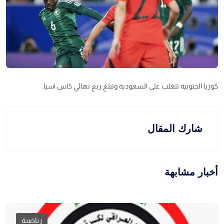
كوريا الجنوبية تتغلب على السعودية وتبلغ ربع نهائي كاس اسيا.
شارك المقال
أخبار مشابهة
رياضية