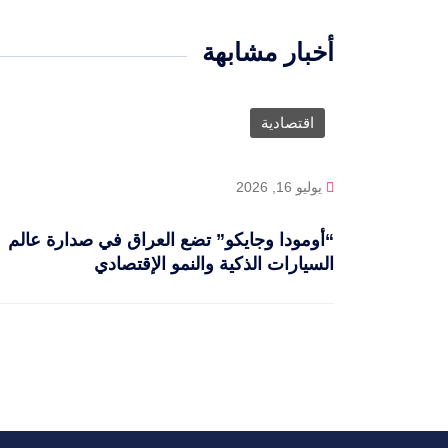
أخبار مشابهة
اقتصادية
يوليو 16, 2026
“أومودا وجايكو” تضع العراق في صدارة عالم
السيارات الذكية والنمو الإقتصادي