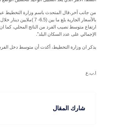
من جانب آخر،قال المتحدث باسم وزارة التخطيط عبد 
بالأسعار الجارية بلغ ما بين
ارتفاع متوسط نصيب الفرد من الناتج المحلي، كما ا
الإجمالي على عدد السكان البلد”.
يذكر ان وزارة التخطيط، أكدت أن متوسط دخل الفرد العراقي بلغ (7 )ملايين دينار خلال الم
ا.ب.ع
شارك المقال