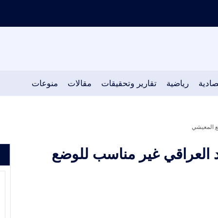
صادية
رياضية
تقارير وتحقيقات
مقالات
منوعات
ضع المعيشي
فرد العراقي غير مناسب للوضع