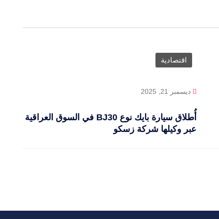
اقتصادية
ديسمبر 21, 2025
أُطلاق سيارة بايك نوع BJ30 في السوق العراقية
عبر وكيلها شركة زسكو