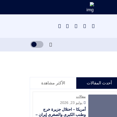
أحدث المقالات
الأكثر مشاهدة
مقالات
يوليو 23, 2026
أمريكا – احتلال جزيرة خرج
وطنب الكبرى والصغرى إيران –