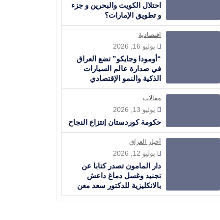
احتلال الكويت والبحرين و جزء
و تطويق الإمارات؟
اقتصادية
يوليو 16, 2026
“أومودا وجايكو” تضع العراق
في صدارة عالم السيارات
الذكية والنمو الإقتصادي
مقالات
يوليو 13, 2026
حكومة كوردستان إنتزاع النجاح
أخبار العراق
يوليو 12, 2026
دار المامون تصدر كتابا عن
تجنيد وغسل دماغ داعش
بالانكليزية للدكتور سعد معن