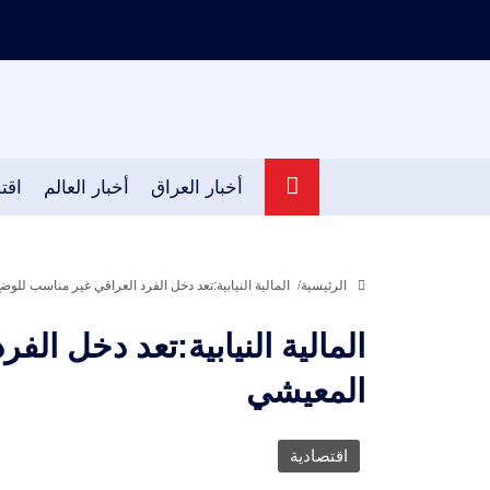
أخبار العراق
أخبار العالم
اقت
الرئيسية
المالية النيابية:تعد دخل الفرد العراقي غير مناسب للو
المالية النيابية:تعد دخل ال
المعيشي
اقتصادية