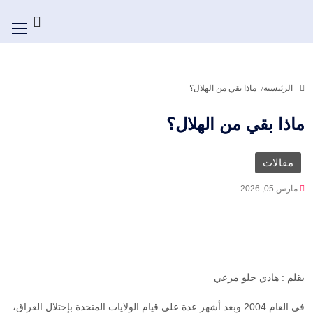
الرئيسية
ماذا بقي من الهلال؟
ماذا بقي من الهلال؟
مقالات
مارس 05, 2026
بقلم : هادي جلو مرعي
في العام 2004 وبعد أشهر عدة على قيام الولايات المتحدة بإحتلال العراق،