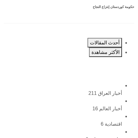
حكومة كوردستان إنتزاع النجاح
أحدث المقالات
الأكثر مشاهدة
أخبار العراق
211
أخبار العالم
16
اقتصادية
6