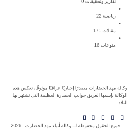
تقارير وتحقيقات
0
رياضية
22
مقالات
171
منوعات
16
وكالة مهد الحضارات مصدرًا إخباريًا عراقيًا موثوقًا، تعكس هذه
الوكالة بإسمها العريق جوانب الحضارة العظيمة التي تشتهر بها
البلاد
جميع الحقوق محفوظة لــ
وكالة أنباء مهد الحضارت
- 2026