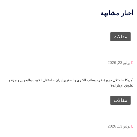
أخبار مشابهة
مقالات
يوليو 23, 2026
أمريكا – احتلال جزيرة خرج وطنب الكبرى والصغرى إيران – احتلال الكويت والبحرين و جزء و
تطويق الإمارات؟
مقالات
يوليو 13, 2026