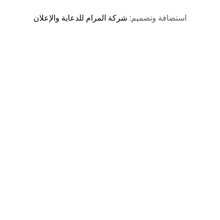
استضافة وتصميم:
شركة المرام للدعاية والإعلان