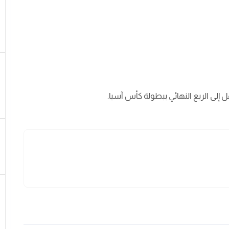
 إلى الربع النهائي ببطولة كأس آسيا.