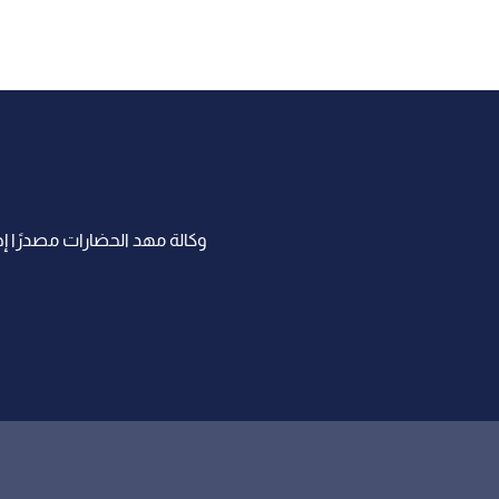
وكالة مهد الحضارات مصدرًا إخب