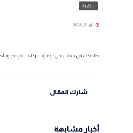
رياضية
يناير 28, 2024
طاجيكستان تتغلب على الإمارات بركلات الترجيح وتتأهل
شارك المقال
أخبار مشابهة