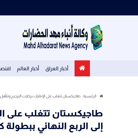
أخبار العراق
أخبار العالم
اقتصا
الرئيسية
طاجيكستان تتغلب على الإمارات بركلات الترجيح وتتأهل إ
طاجيكستان تتغلب على الإم
إلى الربع النهائي ببطولة