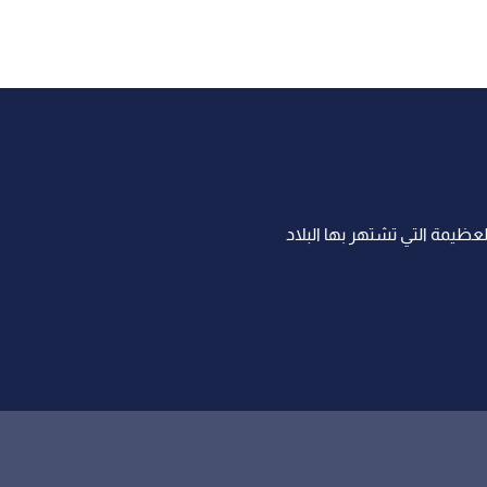
لعظيمة التي تشتهر بها البلاد