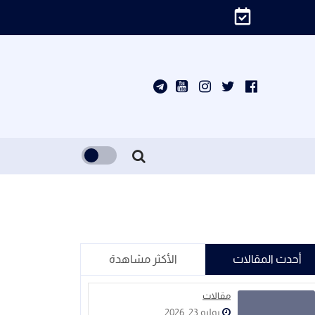
أحدث المقالات
الأكثر مشاهدة
مقالات
يوليو 23, 2026