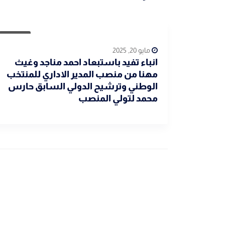
رياضية
مايو 20, 2025
انباء تفيد باستبعاد احمد مناجد وغيث
مهنا من منصب المدير الاداري للمنتخب
الوطني وترشيح الدولي السابق حارس
محمد لتولي المنصب