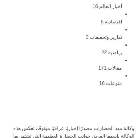
أخبار العالم
16
اقتصادية
6
تقارير وتحقيقات
0
رياضية
22
مقالات
171
منوعات
16
وكالة مهد الحضارات مصدرًا إخباريًا عراقيًا موثوقًا، تعكس هذه
الوكالة بإسمها العريق جوانب الحضارة العظيمة التي تشتهر بها