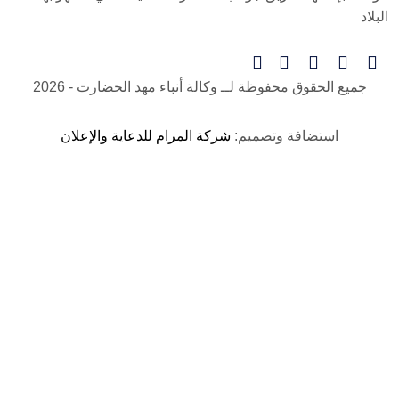
البلاد
جميع الحقوق محفوظة لــ
وكالة أنباء مهد الحضارت
- 2026
استضافة وتصميم:
شركة المرام للدعاية والإعلان