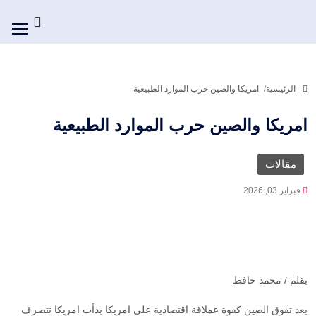
الرئيسية
امريكا والصين حرب الموارد الطبيعية
امريكا والصين حرب الموارد الطبيعية
مقالات
فبراير 03, 2026
بقلم / محمد حافظ
بعد تفوق الصين كقوة عملاقة اقتصادية على امريكا بدأت امريكا تتصرف