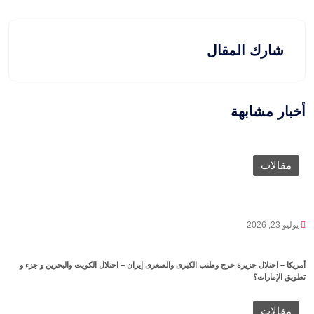
شارك المقال
أخبار مشابهة
مقالات
يوليو 23, 2026
أمريكا – احتلال جزيرة خرج وطنب الكبرى والصغرى إيران – احتلال الكويت والبحرين و جزء و
تطويق الإمارات؟
مقالات