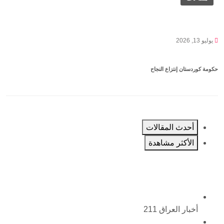
يوليو 13, 2026
حكومة كوردستان إنتزاع النجاح
أحدث المقالات
الأكثر مشاهدة
أخبار العراق
211