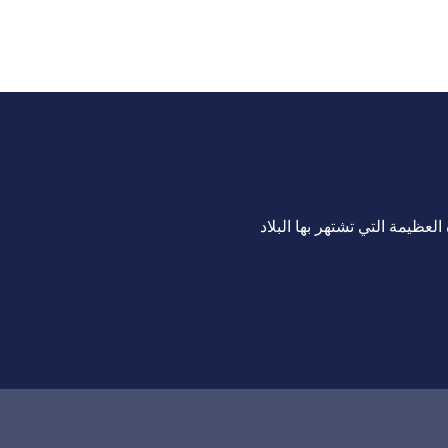
لعظيمة التي تشتهر بها البلاد