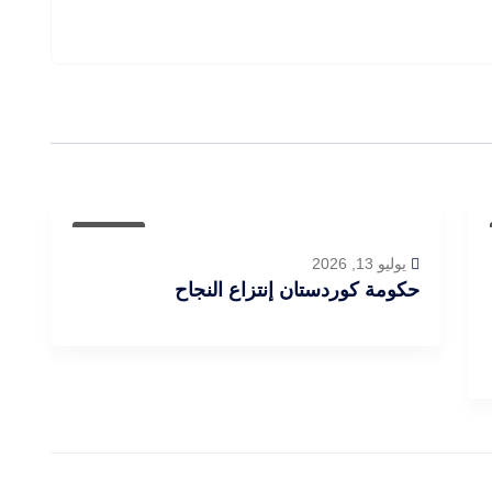
مقالات
يوليو 13, 2026
حكومة كوردستان إنتزاع النجاح