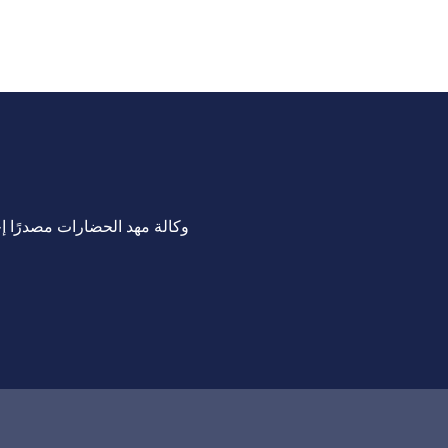
وكالة مهد الحضارات مصدرًا إخب