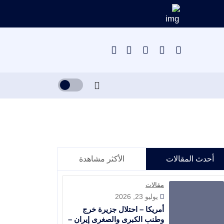
أحدث المقالات
الأكثر مشاهدة
مقالات
يوليو 23, 2026
أمريكا – احتلال جزيرة خرج
وطنب الكبرى والصغرى إيران –