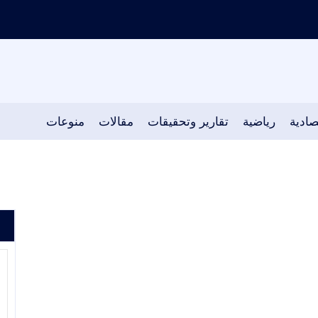
صادية
رياضية
تقارير وتحقيقات
مقالات
منوعات