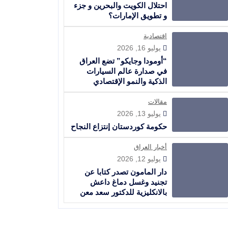
احتلال الكويت والبحرين و جزء
و تطويق الإمارات؟
اقتصادية
يوليو 16, 2026
“أومودا وجايكو” تضع العراق
في صدارة عالم السيارات
الذكية والنمو الإقتصادي
مقالات
يوليو 13, 2026
حكومة كوردستان إنتزاع النجاح
أخبار العراق
يوليو 12, 2026
دار المامون تصدر كتابا عن
تجنيد وغسل دماغ داعش
بالانكليزية للدكتور سعد معن