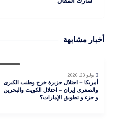
شارك المقال
أخبار مشابهة
مقالات
يوليو 23, 2026
أمريكا – احتلال جزيرة خرج وطنب الكبرى
والصغرى إيران – احتلال الكويت والبحرين
و جزء و تطويق الإمارات؟