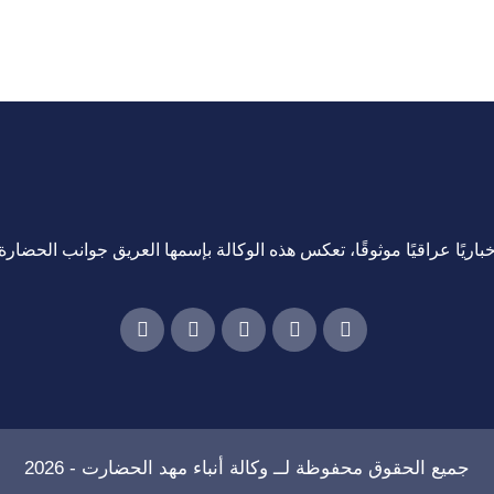
اريًا عراقيًا موثوقًا، تعكس هذه الوكالة بإسمها العريق جوانب الحضارة ا
جميع الحقوق محفوظة لــ
وكالة أنباء مهد الحضارت
- 2026