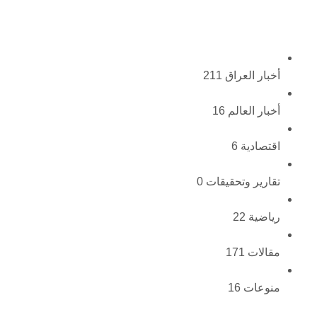
أخبار العراق
211
أخبار العالم
16
اقتصادية
6
تقارير وتحقيقات
0
رياضية
22
مقالات
171
منوعات
16