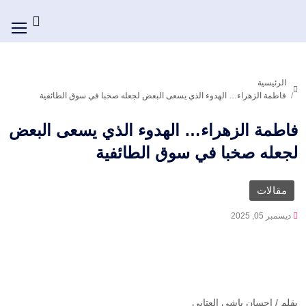
الرئيسية
فاطمة الزهراء… الهدوء الذي يسعى البعض لجعله صخبا في سوق الطائفية
فاطمة الزهراء… الهدوء الذي يسعى البعض
لجعله صخبا في سوق الطائفية
مقالات
ديسمبر 05, 2025
بقلم / احسان باشي العتابي