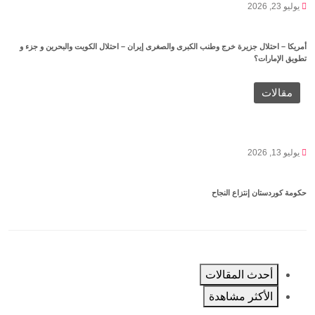
يوليو 23, 2026
أمريكا – احتلال جزيرة خرج وطنب الكبرى والصغرى إيران – احتلال الكويت والبحرين و جزء و
تطويق الإمارات؟
مقالات
يوليو 13, 2026
حكومة كوردستان إنتزاع النجاح
أحدث المقالات
الأكثر مشاهدة