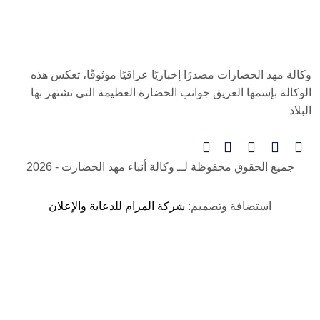
وكالة مهد الحضارات مصدرًا إخباريًا عراقيًا موثوقًا، تعكس هذه
الوكالة بإسمها العريق جوانب الحضارة العظيمة التي تشتهر بها
البلاد
جميع الحقوق محفوظة لــ
وكالة أنباء مهد الحضارت
- 2026
استضافة وتصميم:
شركة المرام للدعاية والإعلان