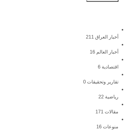
أخبار العراق
211
أخبار العالم
16
اقتصادية
6
تقارير وتحقيقات
0
رياضية
22
مقالات
171
منوعات
16