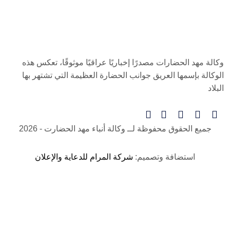
وكالة مهد الحضارات مصدرًا إخباريًا عراقيًا موثوقًا، تعكس هذه
الوكالة بإسمها العريق جوانب الحضارة العظيمة التي تشتهر بها
البلاد
جميع الحقوق محفوظة لــ
وكالة أنباء مهد الحضارت
- 2026
استضافة وتصميم:
شركة المرام للدعاية والإعلان