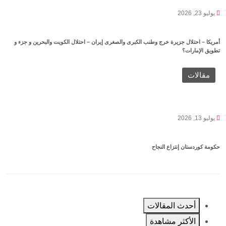
يوليو 23, 2026
أمريكا – احتلال جزيرة خرج وطنب الكبرى والصغرى إيران – احتلال الكويت والبحرين و جزء و
تطويق الإمارات؟
مقالات
يوليو 13, 2026
حكومة كوردستان إنتزاع النجاح
أحدث المقالات
الأكثر مشاهدة