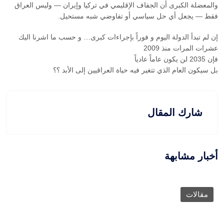
والمعضلة الكبرى أن الجفاف الإقليمي في تركيا وإيران — وليس العراق
فقط — يجعل أي حل سياسي أو تفاوضي شبه مستحيل.
إن لم تبدأ الدولة اليوم و فوراً بإجراءات كبرى… و حسب ما اشرنا اليك
عشرات المرات منذ 2009
فإن 2035 لن يكون عاماً عادياً
بل سيكون العام الذي تتغير فيه حياة العراقيين إلى الأبد ؟؟
شارك المقال
أخبار مشابهة
مقالات