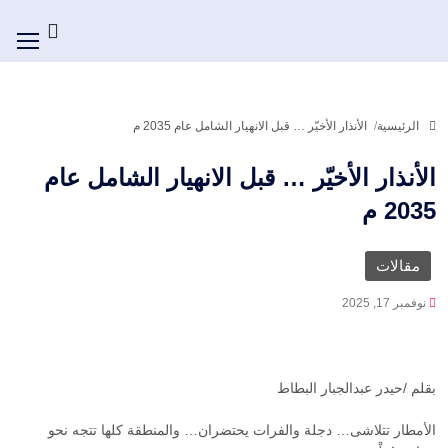
الرئيسية
الأنذار الأخيّر … قبل الانهيار الشامل عام 2035 م
الأنذار الأخيّر … قبل الانهيار الشامل عام
2035 م
مقالات
نوفمبر 17, 2025
بقلم /حيدر عبدالجبار البطاط
الأمطار تتلاشى… دجلة والفرات يحتضران… والمنطقة كلها تتجه نحو